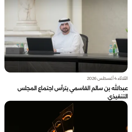
الثلاثاء 4 أغسطس 2026
عبدالله بن سالم القاسمي يترأس اجتماع المجلس
التنفيذي