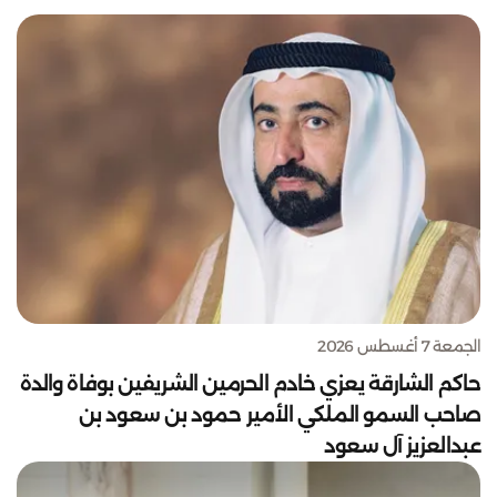
الجمعة 7 أغسطس 2026
حاكم الشارقة يعزي خادم الحرمين الشريفين بوفاة والدة
صاحب السمو الملكي الأمير حمود بن سعود بن
عبدالعزيز آل سعود