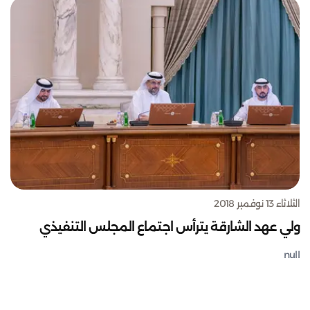
الثلاثاء 13 نوفمبر 2018
ولي عهد الشارقة يترأس اجتماع المجلس التنفيذي
null