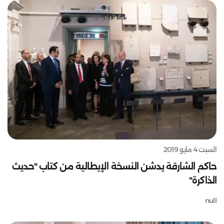
السبت 4 مايو 2019
حاكم الشارقة يدشن النسخة الإيطالية من كتاب "حديث
الذاكرة"
null