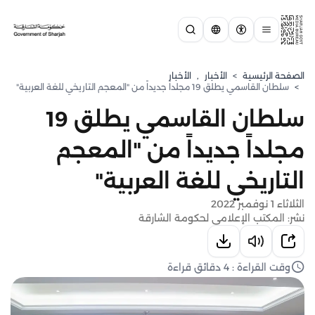
الصفحة الرئيسية
>
الأخبار
,
الأخبار
>
سلطان القاسمي يطلق 19 مجلداً جديداً من "المعجم التاريخي للغة العربية"
سلطان القاسمي يطلق 19
مجلداً جديداً من "المعجم
التاريخي للغة العربية"
الثلاثاء 1 نوفمبر 2022
نشر: المكتب الإعلامي لحكومة الشارقة
وقت القراءة : 4 دقائق قراءة