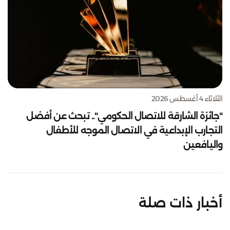
الثلاثاء 4 أغسطس 2026
"جائزة الشارقة للاتصال الحكومي".. تبحث عن أفضل
التجارب الإبداعية في الاتصال الموجه للأطفال
واليافعين
أخبار ذات صلة