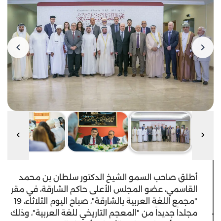
أطلق صاحب السمو الشيخ الدكتور سلطان بن محمد
القاسمي، عضو المجلس الأعلى حاكم الشارقة، في مقر
"مجمع اللغة العربية بالشارقة"، صباح اليوم الثلاثاء، 19
مجلداً جديداً من "المعجم التاريخي للغة العربية"، وذلك