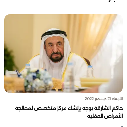
الأربعاء 21 ديسمبر 2022
حاكم الشارقة يوجه بإنشاء مركز متخصص لمعالجة
الأمراض العقلية