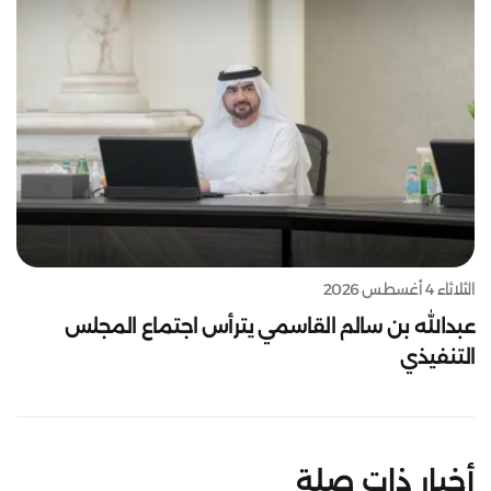
الثلاثاء 4 أغسطس 2026
عبدالله بن سالم القاسمي يترأس اجتماع المجلس
التنفيذي
أخبار ذات صلة