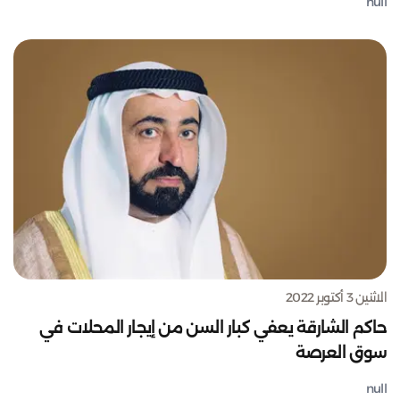
null
الاثنين 3 أكتوبر 2022
حاكم الشارقة يعفي كبار السن من إيجار المحلات في
سوق العرصة
null