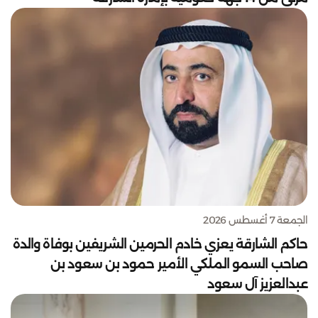
الجمعة 7 أغسطس 2026
حاكم الشارقة يعزي خادم الحرمين الشريفين بوفاة والدة
صاحب السمو الملكي الأمير حمود بن سعود بن
عبدالعزيز آل سعود