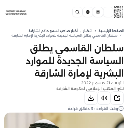
الصفحة الرئيسية
>
الأخبار
,
أخبار صاحب السمو حاكم الشارقة
>
سلطان القاسمي يطلق السياسة الجديدة للموارد البشرية لإمارة الشارقة
سلطان القاسمي يطلق
السياسة الجديدة للموارد
البشرية لإمارة الشارقة
الأربعاء 21 ديسمبر 2022
نشر: المكتب الإعلامي لحكومة الشارقة
وقت القراءة : 3 دقائق قراءة