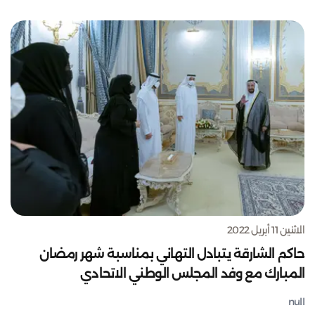
الاثنين 11 أبريل 2022
حاكم الشارقة يتبادل التهاني بمناسبة شهر رمضان
المبارك مع وفد المجلس الوطني الاتحادي
null