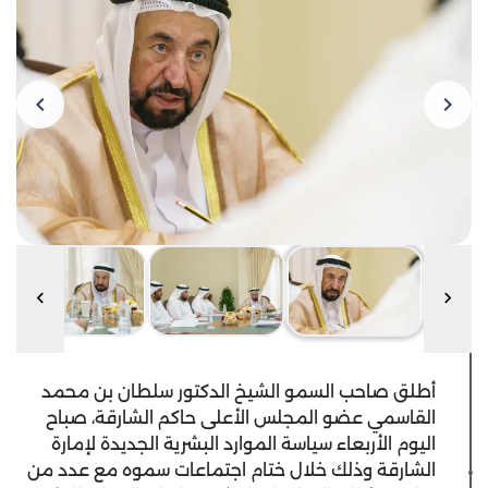
أطلق صاحب السمو الشيخ الدكتور سلطان بن محمد
القاسمي عضو المجلس الأعلى حاكم الشارقة، صباح
اليوم الأربعاء سياسة الموارد البشرية الجديدة لإمارة
الشارقة وذلك خلال ختام اجتماعات سموه مع عدد من