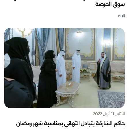
سوق العرصة
null
الاثنين 11 أبريل 2022
حاكم الشارقة يتبادل التهاني بمناسبة شهر رمضان