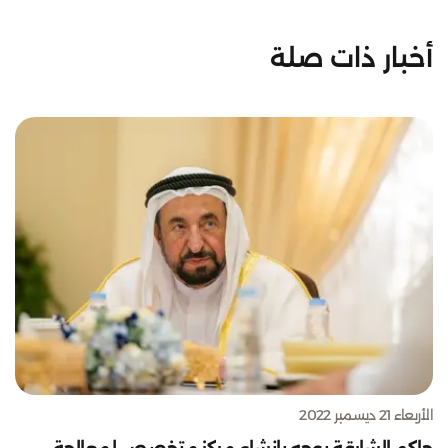
أخبار ذات صلة
الأربعاء 21 ديسمبر 2022