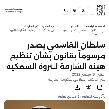
الصفحة الرئيسية
>
الأخبار
,
أخبار صاحب السمو حاكم الشارقة
سلطان القاسمي يصدر مرسوماً بقانون بشأن تنظيم هيئة الشارقة للثروة
>
السمكية
سلطان القاسمي يصدر
مرسوماً بقانون بشأن تنظيم
هيئة الشارقة للثروة السمكية
الاثنين 5 سبتمبر 2022
نشر: المكتب الإعلامي لحكومة الشارقة
وقت القراءة : 3 دقائق قراءة