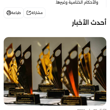
والأحكام الختامية وغيرها.
مشاركة
طباعة
أحدث الأخبار