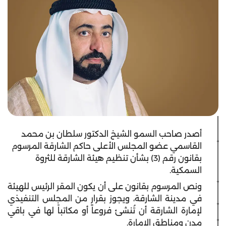
أصدر صاحب السمو الشيخ الدكتور سلطان بن محمد
القاسمي عضو المجلس الأعلى حاكم الشارقة المرسوم
بقانون رقم (3) بشأن تنظيم هيئة الشارقة للثروة
السمكية.
ونص المرسوم بقانون على أن يكون المقر الرئيس للهيئة
في مدينة الشارقة، ويجوز بقرارٍ من المجلس التنفيذي
لإمارة الشارقة أن تُنشئ فروعاً أو مكاتباً لها في باقي
مدن ومناطق الإمارة.