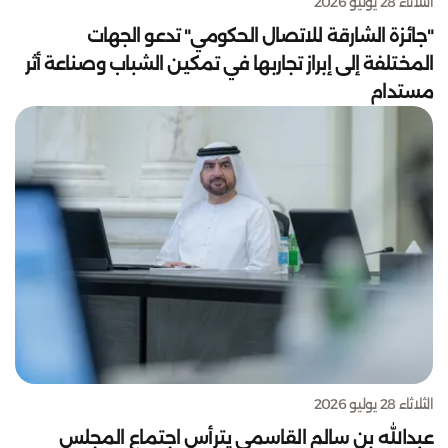
الثلاثاء 28 يوليو 2026
"جائزة الشارقة للاتصال الحكومي" تدعو الجهات
المختلفة إلى إبراز تجاربها في تمكين الشباب وصناعة أثر
مستدام
الثلاثاء 28 يوليو 2026
عبدالله بن سالم القاسمي يترأس اجتماع المجلس