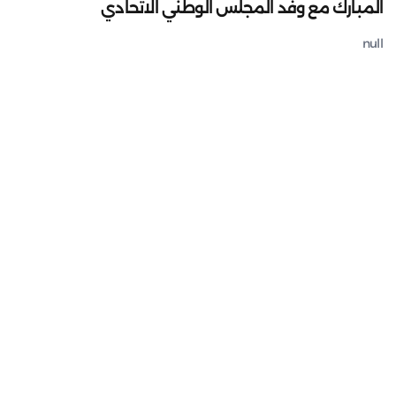
المبارك مع وفد المجلس الوطني الاتحادي
null