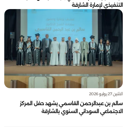
التنفيذي لإمارة الشارقة
الاثنين 27 يوليو 2026
سالم بن عبدالرحمن القاسمي يشهد حفل المركز
الاجتماعي السوداني السنوي بالشارقة