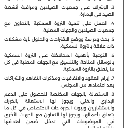
3. الإشراف على جمعيات الصيادين ومراقبة أنشطة
الصيد في الإمارة.
4. العمل على تنمية الثروة السمكية بالتعاون مع
جمعيات الصيادين والجهات المعنية.
5. بحث ودراسة ووضع الاقتراحات والحلول لأية مشكلات
ذات علاقة بالثروة السمكية.
6. التوعية بأهمية المحافظة على الثروة السمكية
بالوسائل المتاحة، والتنسيق مع الجهات المعنية في كل
ما يتعلق بالثروة السمكية.
7. إبرام العقود والاتفاقيات ومذكرات التفاهم والشراكات
بعد اعتمادها من المجلس.
8. الاستعانة بالجهات المختصة للحصول على الدعم
الإداري والفني، ويجوز لها الاستعانة بالخبراء
والاستشاريين وبيوت الخبرة ذات الاختصاص في كل ما
يتعلق بأعمالها، ويجوز لها التعاون مع الجهات الأخرى
في الموضوعات التي تدخل ضمن أهدافها