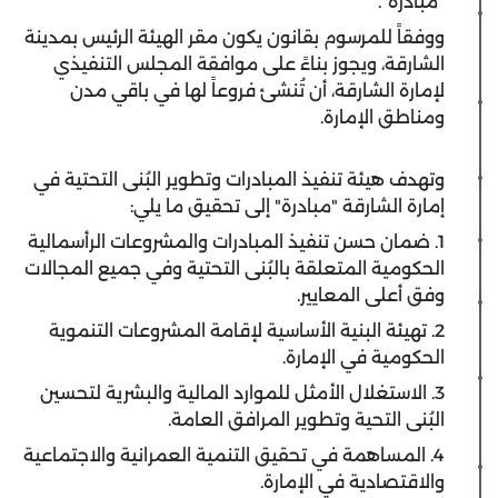
"مبادرة".
ووفقاً للمرسوم بقانون يكون مقر الهيئة الرئيس بمدينة
الشارقة، ويجوز بناءً على موافقة المجلس التنفيذي
لإمارة الشارقة، أن تُنشئ فروعاً لها في باقي مدن
ومناطق الإمارة.
وتهدف هيئة تنفيذ المبادرات وتطوير البُنى التحتية في
إمارة الشارقة "مبادرة" إلى تحقيق ما يلي:
1. ضمان حسن تنفيذ المبادرات والمشروعات الرأسمالية
الحكومية المتعلقة بالبُنى التحتية وفي جميع المجالات
وفق أعلى المعايير.
2. تهيئة البنية الأساسية لإقامة المشروعات التنموية
الحكومية في الإمارة.
3. الاستغلال الأمثل للموارد المالية والبشرية لتحسين
البُنى التحية وتطوير المرافق العامة.
4. المساهمة في تحقيق التنمية العمرانية والاجتماعية
والاقتصادية في الإمارة.