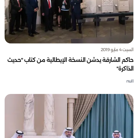
السبت 4 مايو 2019
حاكم الشارقة يدشن النسخة الإيطالية من كتاب "حديث
الذاكرة"
null