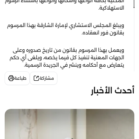
المحلية بكافة أنواعها وأشكالها وأنواعها باستثناء الرسوم
الاستهلاكية.
ويبلغ المجلس الاستشاري لإمارة الشارقة بهذا المرسوم
بقانون فور انعقاده.
ويعمل بهذا المرسوم بقانون من تاريخ صدوره وعلى
الجهات المعنية تنفيذ كل فيما يخصه، ويلغى أي حكم
يتعارض مع أحكامه وينشر في الجريدة الرسمية.
مشاركة
طباعة
أحدث الأخبار