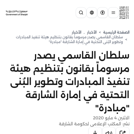
الصفحة الرئيسية
>
الأخبار
,
الأخبار
سلطان القاسمي يصدر مرسوماً بقانون بتنظيم هيئة تنفيذ المبادرات
>
وتطوير البُنى التحتية في إمارة الشارقة "مبادرة"
سلطان القاسمي يصدر
مرسوماً بقانون بتنظيم هيئة
تنفيذ المبادرات وتطوير البُنى
التحتية في إمارة الشارقة
"مبادرة"
الاثنين 4 مايو 2020
نشر: المكتب الإعلامي لحكومة الشارقة