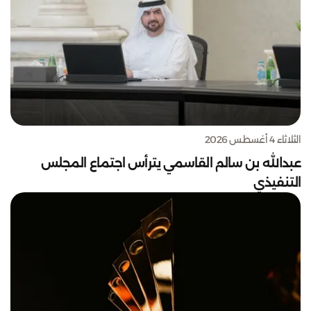
الثلاثاء 4 أغسطس 2026
عبدالله بن سالم القاسمي يترأس اجتماع المجلس
التنفيذي