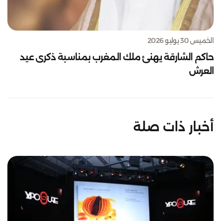
الخميس 30 يوليو 2026
حاكم الشارقة يهنئ ملك المغرب بمناسبة ذكرى عيد
العرش
أخبار ذات صلة