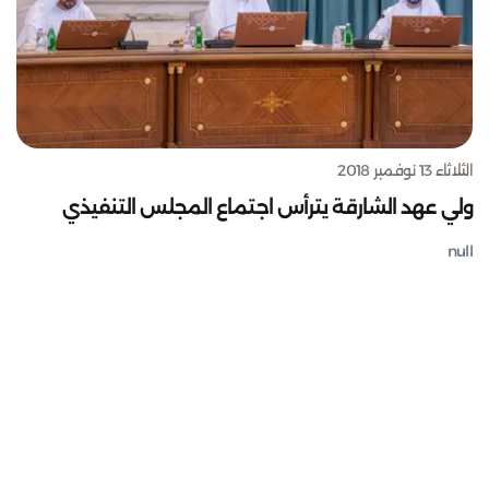
الثلاثاء 13 نوفمبر 2018
ولي عهد الشارقة يترأس اجتماع المجلس التنفيذي
null