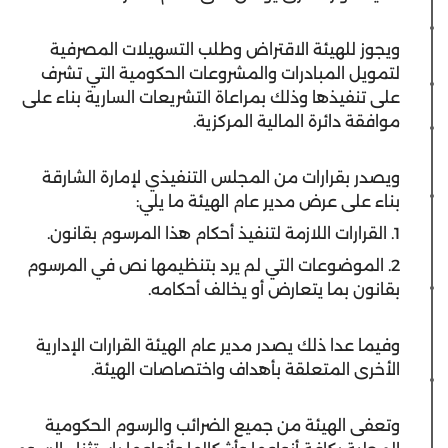
ويجوز للهيئة الاقتراض وطلب التسهيلات المصرفية
لتمويل المبادرات والمشروعات الحكومية التي تشرف
على تنفيذها وذلك بمراعاة التشريعات السارية بناء على
موافقة دائرة المالية المركزية.
ويصدر بقرارات من المجلس التنفيذي لإمارة الشارقة
بناء على عرض مدير عام الهيئة ما يلي:
1. القرارات اللازمة لتنفيذ أحكام هذا المرسوم بقانون.
2. الموضوعات التي لم يرد بتنظيمها نص في المرسوم
بقانون بما يتعارض أو يخالف أحكامه.
وفيما عدا ذلك يصدر مدير عام الهيئة القرارات الإدارية
الأخرى المتعلقة بأهداف واختصاصات الهيئة.
وتعفى الهيئة من جميع الضرائب والرسوم الحكومية