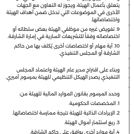
يتعلق بأعمال الهيئة، ويجوز له التعاون مع الجهات
الأخرى في الموضوعات التي تدخل ضمن أهداف الهيئة
واختصاصاتها.
9. تفويض غيره من موظفي الهيئة بعض سلطاته أو
اختصاصاته وفقاً للتشريعات السارية في إمارة الشارقة.
10. أية مهام أو اختصاصات أخرى يُكلف بها من حاكم
الشارقة أو المجلس التنفيذي.
وبناء على اقتراح مدير عام الهيئة واعتماد المجلس
التنفيذي يصدر الهيكل التنظيمي للهيئة بمرسوم أميري.
وحدد المرسوم بقانون الموارد المالية للهيئة من:
1. المخصصات الحكومية.
2. الإيرادات الذاتية للهيئة نتيجة ممارسة اختصاصاتها.
3. ريع استثمار أموال الهيئة.
4. أية موارد أخرى يوافق على حاكم الشارقة.