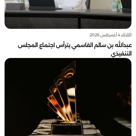
الثلاثاء 4 أغسطس 2026
عبدالله بن سالم القاسمي يترأس اجتماع المجلس
التنفيذي