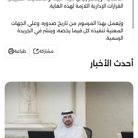
القرارات الإدارية اللازمة لهذه الغاية.
ويُعمل بهذا المرسوم من تاريخ صدوره، وعلى الجهات
المعنية تنفيذه كل فيما يخصه، وينشر في الجريدة
الرسمية.
مشاركة
طباعة
أحدث الأخبار