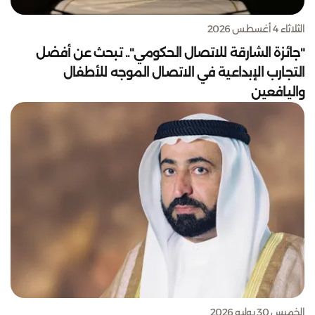
الثلاثاء 4 أغسطس 2026
"جائزة الشارقة للاتصال الحكومي".. تبحث عن أفضل
التجارب الإبداعية في الاتصال الموجه للأطفال
واليافعين
الخميس 30 يوليو 2026