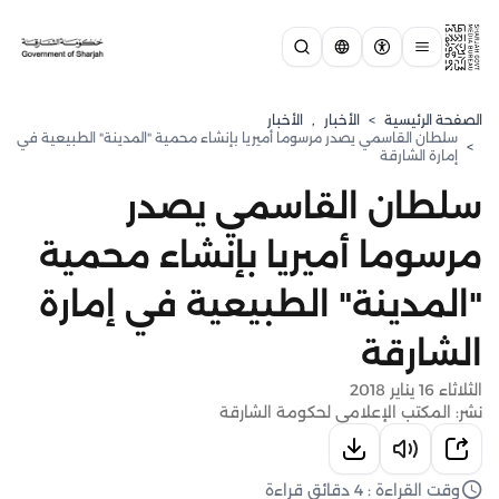
الصفحة الرئيسية
>
الأخبار
,
الأخبار
سلطان القاسمي يصدر مرسوما أميريا بإنشاء محمية "المدينة" الطبيعية في
>
إمارة الشارقة
سلطان القاسمي يصدر
مرسوما أميريا بإنشاء محمية
"المدينة" الطبيعية في إمارة
الشارقة
الثلاثاء 16 يناير 2018
نشر: المكتب الإعلامي لحكومة الشارقة
وقت القراءة : 4 دقائق قراءة