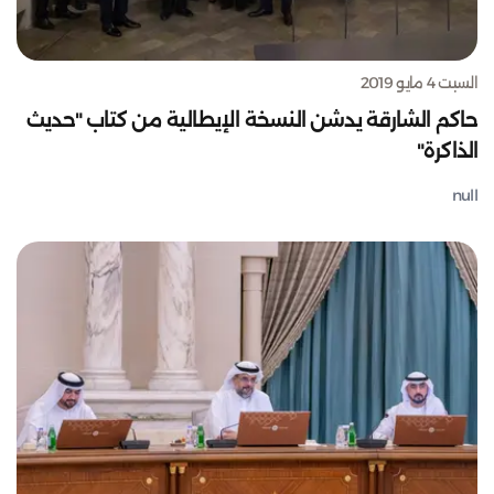
السبت 4 مايو 2019
حاكم الشارقة يدشن النسخة الإيطالية من كتاب "حديث
الذاكرة"
null