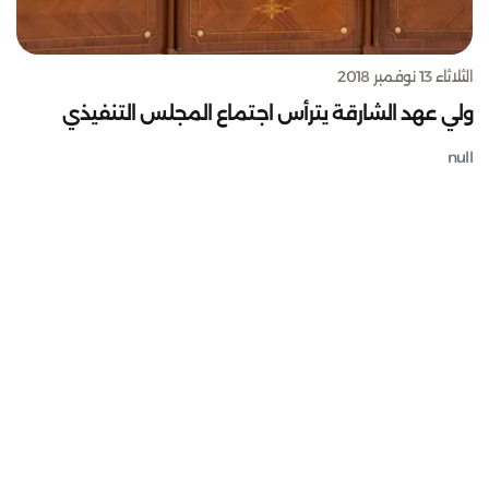
الثلاثاء 13 نوفمبر 2018
ولي عهد الشارقة يترأس اجتماع المجلس التنفيذي
null