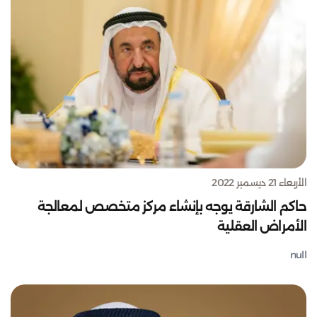
الأربعاء 21 ديسمبر 2022
حاكم الشارقة يوجه بإنشاء مركز متخصص لمعالجة
الأمراض العقلية
null