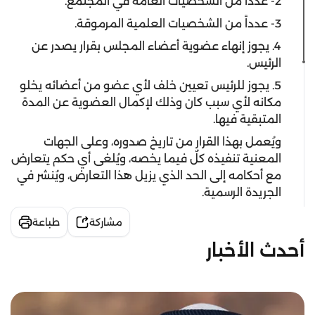
2- عدداً من الشخصيات العامة في المجتمع.
3- عدداً من الشخصيات العلمية المرموقة.
4. يجوز إنهاء عضوية أعضاء المجلس بقرار يصدر عن
الرئيس.
5. يجوز للرئيس تعيين خلف لأي عضو من أعضائه يخلو
مكانه لأي سبب كان وذلك لإكمال العضوية عن المدة
المتبقية فيها.
ويُعمل بهذا القرار من تاريخ صدوره، وعلى الجهات
المعنية تنفيذه كلٌ فيما يخصه، ويُلغى أي حكم يتعارض
مع أحكامه إلى الحد الذي يزيل هذا التعارض، ويُنشر في
الجريدة الرسمية.
مشاركة
طباعة
أحدث الأخبار