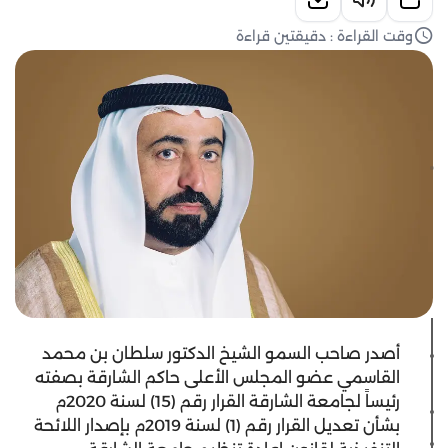
وقت القراءة : دقيقتين قراءة
أصدر صاحب السمو الشيخ الدكتور سلطان بن محمد
القاسمي عضو المجلس الأعلى حاكم الشارقة بصفته
رئيساً لجامعة الشارقة القرار رقم (15) لسنة 2020م
بشأن تعديل القرار رقم (1) لسنة 2019م بإصدار اللائحة