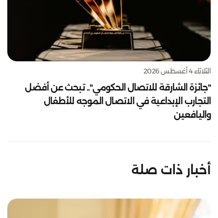
الثلاثاء 4 أغسطس 2026
"جائزة الشارقة للاتصال الحكومي".. تبحث عن أفضل
التجارب الإبداعية في الاتصال الموجه للأطفال
واليافعين
أخبار ذات صلة