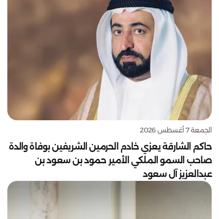
الجمعة 7 أغسطس 2026
حاكم الشارقة يعزي خادم الحرمين الشريفين بوفاة والدة
صاحب السمو الملكي الأمير حمود بن سعود بن
عبدالعزيز آل سعود