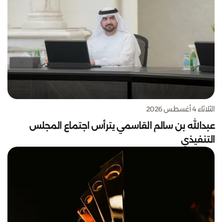
الثلاثاء 4 أغسطس 2026
عبدالله بن سالم القاسمي يترأس اجتماع المجلس
التنفيذي