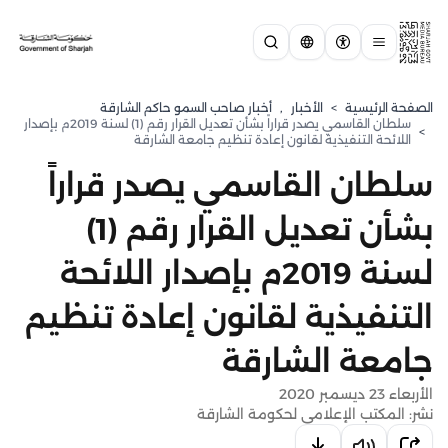
الصفحة الرئيسية
>
الأخبار
,
أخبار صاحب السمو حاكم الشارقة
سلطان القاسمي يصدر قراراً بشأن تعديل القرار رقم (1) لسنة 2019م بإصدار
>
اللائحة التنفيذية لقانون إعادة تنظيم جامعة الشارقة
سلطان القاسمي يصدر قراراً
بشأن تعديل القرار رقم (1)
لسنة 2019م بإصدار اللائحة
التنفيذية لقانون إعادة تنظيم
جامعة الشارقة
الأربعاء 23 ديسمبر 2020
نشر: المكتب الإعلامي لحكومة الشارقة