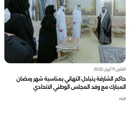
الاثنين 11 أبريل 2022
حاكم الشارقة يتبادل التهاني بمناسبة شهر رمضان
المبارك مع وفد المجلس الوطني الاتحادي
null