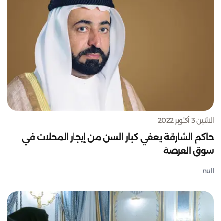
الاثنين 3 أكتوبر 2022
حاكم الشارقة يعفي كبار السن من إيجار المحلات في
سوق العرصة
null