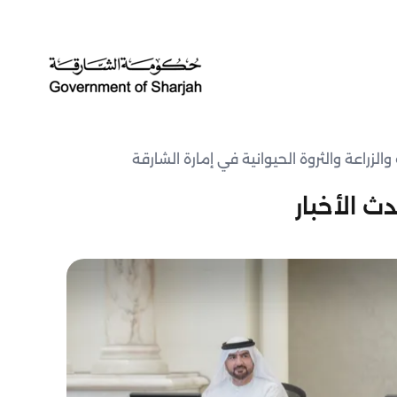
لزراعة والثروة الحيوانية في إمارة الشارقة
ث الأخبار