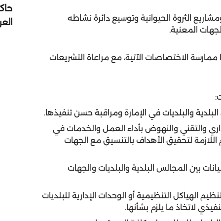
حاك
مشاريع الثروة الحيوانية وتوسيع دائرة نشاطه
الع
لجهات المعنية.
ممارسة الاختصاصات الآتية، مع مراعاة التشريعات
:
لإداري والتقني والنهوض بأداء العمل والخدمات في
 اللازمة لتحقيق الأهداف بالتنسيق مع الجهات
يانات بين المجالس البلدية والبلديات والجهات
نظيم الهياكل التنظيمية أو الوحدات الإدارية للبلديات
ذي لاتخاذ ما يلزم بشأنها.