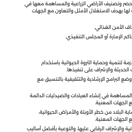
في حصر وتصنيف الأراضي الزراعية والمساهمة معها في
 لها بهدف الاستغلال الأمثل والتعاون مع الجهات
زمة لتنمية وحماية الثروة الحيوانية باستخدام
 الحديثة والإشراف على تنفيذها.
 ووضع البرامج الإرشادية والتثقيفية بالتنسيق مع
ة والمساهمة في إنشاء العيادات والصيدليات الدائمة
ع الجهات المعنية.
ة البلاد من خطر الأوبئة والأمراض الحيوانية،
ع الجهات المعنية.
وانية والإشراف الرقابي عليها، والتوعية بأفضل أساليب