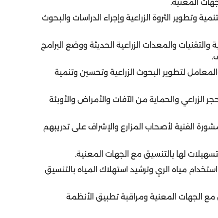
لجهات المعنية.
مية وتطوير الثروة الزراعية وإجراء الدراسات والبحوث
 والتقنيات والمعدات الزراعية الحديثة ووضع البرامج
.
المعامل لتطوير البحوث الزراعية وتحسين وتنمية
جر الزراعي والحماية من الآفات والأمراض والأوبئة
لمشورة الفنية لأصحاب المزارع والإشراف على تدريبهم
ستخدام مياه الري وترشيد استهلاك المياه بالتنسيق
ق مع الجهات المعنية ومراقبة تطبيق الأنظمة