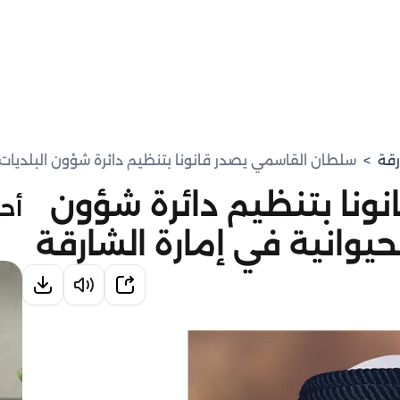
رقة
>
سلطان القاسمي يصدر قانونا بتنظيم دائرة شؤون البلديات وا
ونا بتنظيم دائرة شؤون
أحد
الحيوانية في إمارة الشارقة