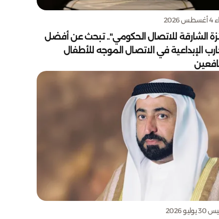
س 2026
زة الشارقة للاتصال الحكومي".. تبحث عن أفضل
ارب الإبداعية في الاتصال الموجه للأطفال
يافعين
يوليو 2026