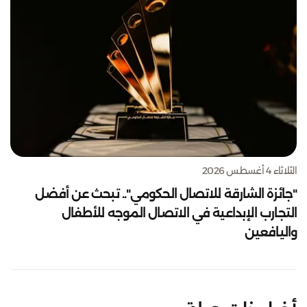
الثلاثاء 4 أغسطس 2026
"جائزة الشارقة للاتصال الحكومي".. تبحث عن أفضل
التجارب الإبداعية في الاتصال الموجه للأطفال
واليافعين