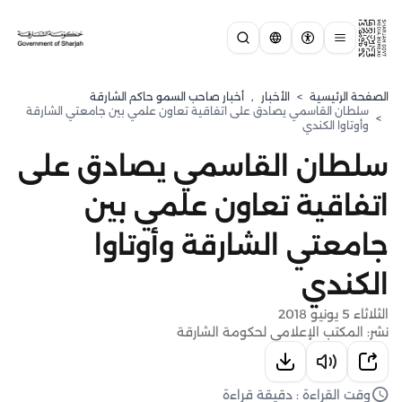
الصفحة الرئيسية
>
الأخبار
,
أخبار صاحب السمو حاكم الشارقة
سلطان القاسمي يصادق على اتفاقية تعاون علمي بين جامعتي الشارقة
>
وأوتاوا الكندي
سلطان القاسمي يصادق على
اتفاقية تعاون علمي بين
جامعتي الشارقة وأوتاوا
الكندي
الثلاثاء 5 يونيو 2018
نشر: المكتب الإعلامي لحكومة الشارقة
وقت القراءة : دقيقة قراءة