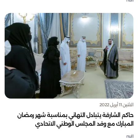
null
الاثنين 11 أبريل 2022
حاكم الشارقة يتبادل التهاني بمناسبة شهر رمضان
المبارك مع وفد المجلس الوطني الاتحادي
null