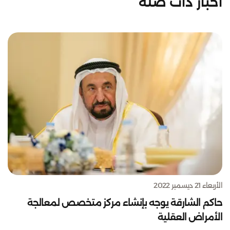
أخبار ذات صلة
الأربعاء 21 ديسمبر 2022
حاكم الشارقة يوجه بإنشاء مركز متخصص لمعالجة
الأمراض العقلية