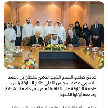
صادق صاحب السمو الشيخ الدكتور سلطان بن محمد
القاسمي عضو المجلس الأعلى حاكم الشارقة رئيس
جامعة الشارقة على اتفاقية تعاون بين جامعة الشارقة
وجامعة أوتاوا الكندية.