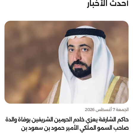
أحدث الأخبار
الجمعة 7 أغسطس 2026
حاكم الشارقة يعزي خادم الحرمين الشريفين بوفاة والدة
صاحب السمو الملكي الأمير حمود بن سعود بن