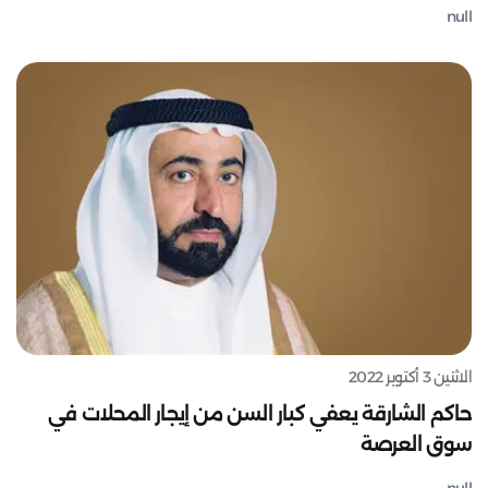
null
الاثنين 3 أكتوبر 2022
حاكم الشارقة يعفي كبار السن من إيجار المحلات في
سوق العرصة