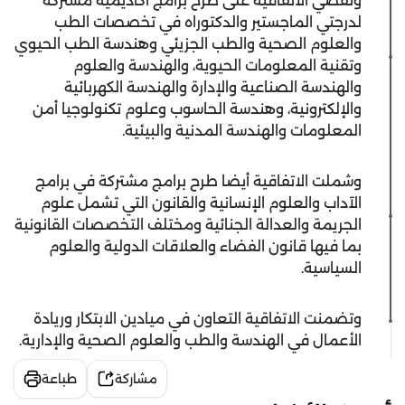
وتقضي الاتفاقية على طرح برامج أكاديمية مشتركة
لدرجتي الماجستير والدكتوراه في تخصصات الطب
والعلوم الصحية والطب الجزيئي وهندسة الطب الحيوي
وتقنية المعلومات الحيوية، والهندسة والعلوم
والهندسة الصناعية والإدارة والهندسة الكهربائية
والإلكترونية، وهندسة الحاسوب وعلوم تكنولوجيا أمن
المعلومات والهندسة المدنية والبيئية.
وشملت الاتفاقية أيضا طرح برامج مشتركة في برامج
الآداب والعلوم الإنسانية والقانون التي تشمل علوم
الجريمة والعدالة الجنائية ومختلف التخصصات القانونية
بما فيها قانون الفضاء والعلاقات الدولية والعلوم
السياسية.
وتضمنت الاتفاقية التعاون في ميادين الابتكار وريادة
الأعمال في الهندسة والطب والعلوم الصحية والإدارية.
مشاركة
طباعة