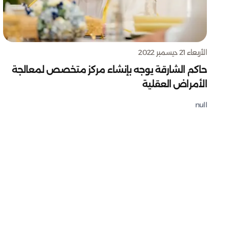
الأربعاء 21 ديسمبر 2022
حاكم الشارقة يوجه بإنشاء مركز متخصص لمعالجة
الأمراض العقلية
null