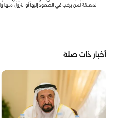
المعلقة لمن يرغب في الصعود إليها أو النزول منها ول
أخبار ذات صلة