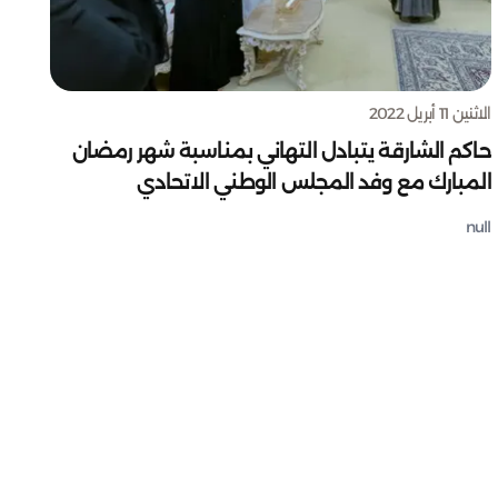
الاثنين 11 أبريل 2022
حاكم الشارقة يتبادل التهاني بمناسبة شهر رمضان
المبارك مع وفد المجلس الوطني الاتحادي
null