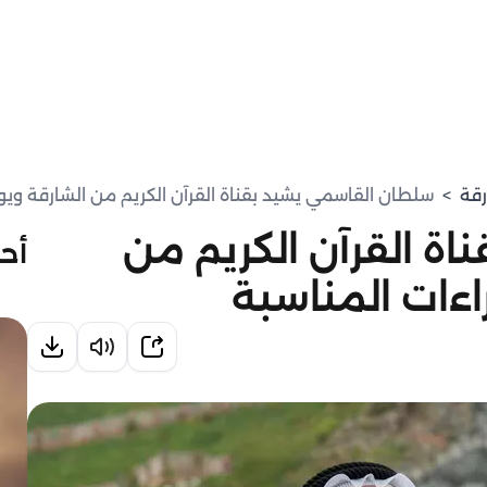
رقة
>
سلطان القاسمي يشيد بقناة القرآن الكريم من الشارقة ويوجه
ة القرآن الكريم من
أحد
راءات المناسبة