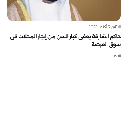
الاثنين 3 أكتوبر 2022
حاكم الشارقة يعفي كبار السن من إيجار المحلات في
سوق العرصة
null