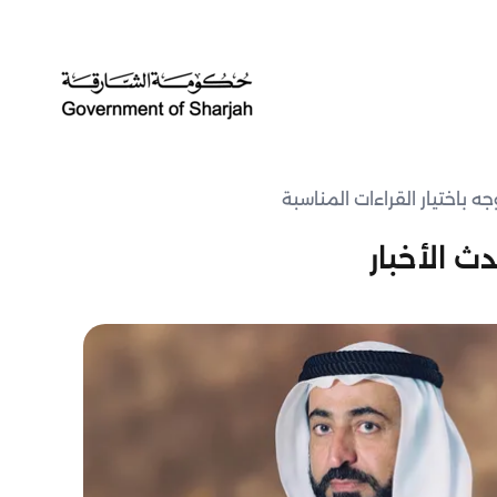
 باختيار القراءات المناسبة
ث الأخبار