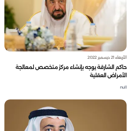
الأربعاء 21 ديسمبر 2022
حاكم الشارقة يوجه بإنشاء مركز متخصص لمعالجة
الأمراض العقلية
null