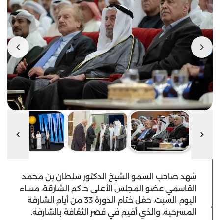
شهد صاحب السمو الشيخ الدكتور سلطان بن محمد
القاسمي عضو المجلس الأعلى حاكم الشارقة، مساء
اليوم السبت، حفل ختام الدورة 33 من أيام الشارقة
المسرحية، والذي أقيم في قصر الثقافة بالشارقة.