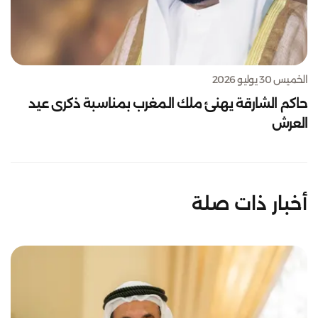
الخميس 30 يوليو 2026
حاكم الشارقة يهنئ ملك المغرب بمناسبة ذكرى عيد
العرش
أخبار ذات صلة