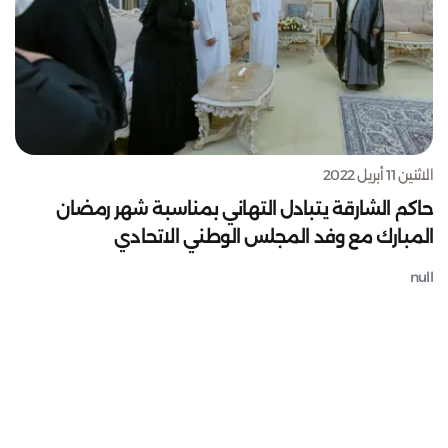
الاثنين 11 أبريل 2022
حاكم الشارقة يتبادل التهاني بمناسبة شهر رمضان
المبارك مع وفد المجلس الوطني الاتحادي
null