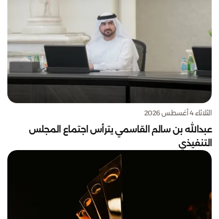
الثلاثاء 4 أغسطس 2026
عبدالله بن سالم القاسمي يترأس اجتماع المجلس
التنفيذي