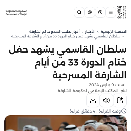
الصفحة الرئيسية
>
الأخبار
,
أخبار صاحب السمو حاكم الشارقة
>
سلطان القاسمي يشهد حفل ختام الدورة 33 من أيام الشارقة المسرحية
سلطان القاسمي يشهد حفل
ختام الدورة 33 من أيام
الشارقة المسرحية
السبت 9 مارس 2024
نشر: المكتب الإعلامي لحكومة الشارقة
وقت القراءة : 4 دقائق قراءة