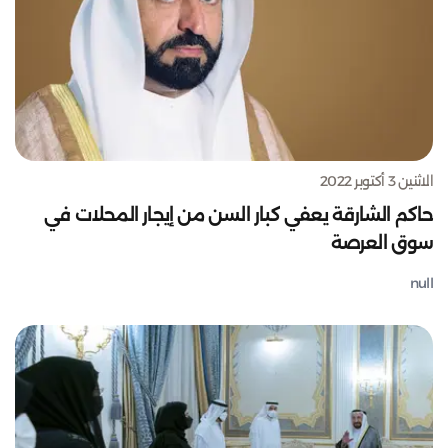
الاثنين 3 أكتوبر 2022
حاكم الشارقة يعفي كبار السن من إيجار المحلات في
سوق العرصة
null