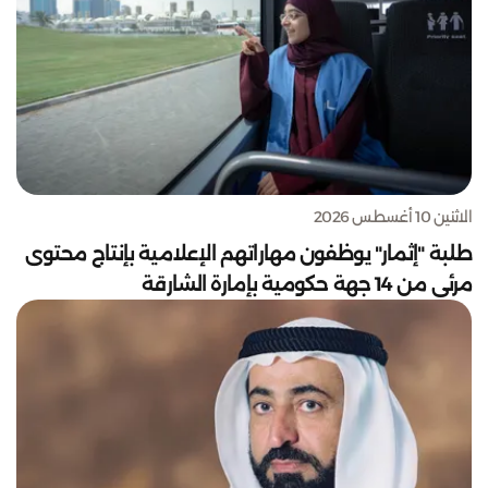
الاثنين 10 أغسطس 2026
طلبة "إثمار" يوظفون مهاراتهم الإعلامية بإنتاج محتوى
مرئي من 14 جهة حكومية بإمارة الشارقة