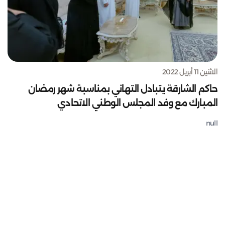
الاثنين 11 أبريل 2022
حاكم الشارقة يتبادل التهاني بمناسبة شهر رمضان
المبارك مع وفد المجلس الوطني الاتحادي
null