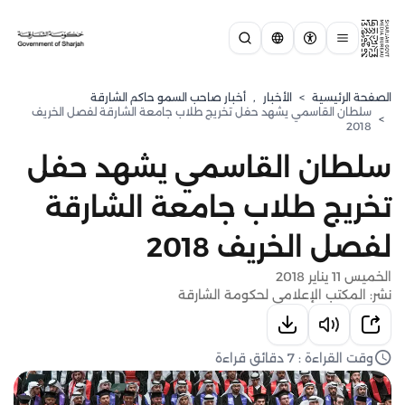
الصفحة الرئيسية
>
الأخبار
,
أخبار صاحب السمو حاكم الشارقة
سلطان القاسمي يشهد حفل تخريج طلاب جامعة الشارقة لفصل الخريف
>
2018
سلطان القاسمي يشهد حفل
تخريج طلاب جامعة الشارقة
لفصل الخريف 2018
الخميس 11 يناير 2018
نشر: المكتب الإعلامي لحكومة الشارقة
وقت القراءة : 7 دقائق قراءة