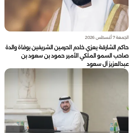
الجمعة 7 أغسطس 2026
حاكم الشارقة يعزي خادم الحرمين الشريفين بوفاة والدة
صاحب السمو الملكي الأمير حمود بن سعود بن
عبدالعزيز آل سعود