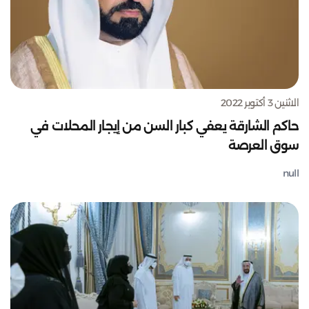
الاثنين 3 أكتوبر 2022
حاكم الشارقة يعفي كبار السن من إيجار المحلات في
سوق العرصة
null