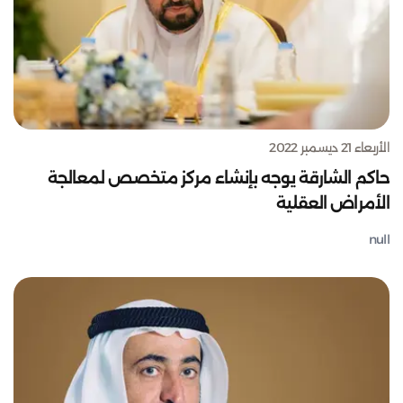
الأربعاء 21 ديسمبر 2022
حاكم الشارقة يوجه بإنشاء مركز متخصص لمعالجة
الأمراض العقلية
null