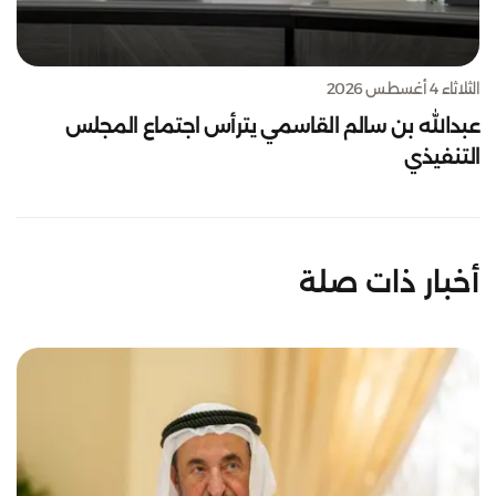
الثلاثاء 4 أغسطس 2026
عبدالله بن سالم القاسمي يترأس اجتماع المجلس
التنفيذي
أخبار ذات صلة