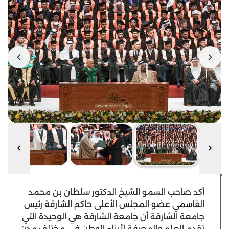
أكد صاحب السمو الشيخ الدكتور سلطان بن محمد
القاسمي عضو المجلس الأعلى حاكم الشارقة رئيس
جامعة الشارقة أن جامعة الشارقة هي الوحيدة التي
تقدم العلم والمعرفة لأبناء الوطن في مختلف مدن