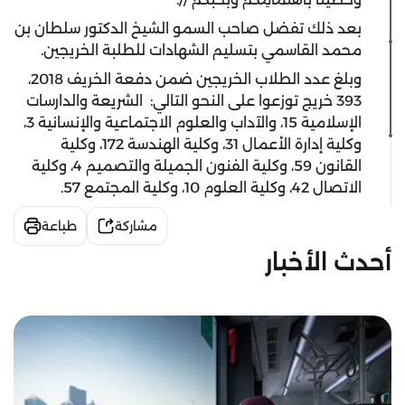
بعد ذلك تفضل صاحب السمو الشيخ الدكتور سلطان بن
محمد القاسمي بتسليم الشهادات للطلبة الخريجين.
وبلغ عدد الطلاب الخريجين ضمن دفعة الخريف 2018،
393 خريج توزعوا على النحو التالي: الشريعة والدارسات
الإسلامية 15، والآداب والعلوم الاجتماعية والإنسانية 3،
وكلية إدارة الأعمال 31، وكلية الهندسة 172، وكلية
القانون 59، وكلية الفنون الجميلة والتصميم 4، وكلية
الاتصال 42، وكلية العلوم 10، وكلية المجتمع 57.
مشاركة
طباعة
أحدث الأخبار