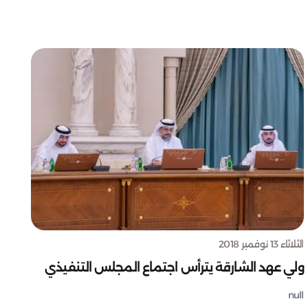
الثلاثاء 13 نوفمبر 2018
ولي عهد الشارقة يترأس اجتماع المجلس التنفيذي
null