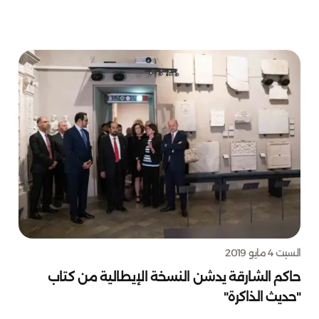
السبت 4 مايو 2019
حاكم الشارقة يدشن النسخة الإيطالية من كتاب
"حديث الذاكرة"