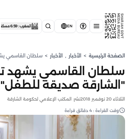
EN
المغرب : 6:59 مساءً
الصفحة الرئيسية
>
الأخبار
,
الأخبار
>
سلطان القاسمي يشه
سلطان القاسمي يشهد تو
"الشارقة صديقة للطفل" 
الثلاثاء 20 نوفمبر 2018
نشر: المكتب الإعلامي لحكومة الشارقة
وقت القراءة : 4 دقائق قراءة