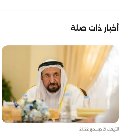
أخبار ذات صلة
الأربعاء 21 ديسمبر 2022