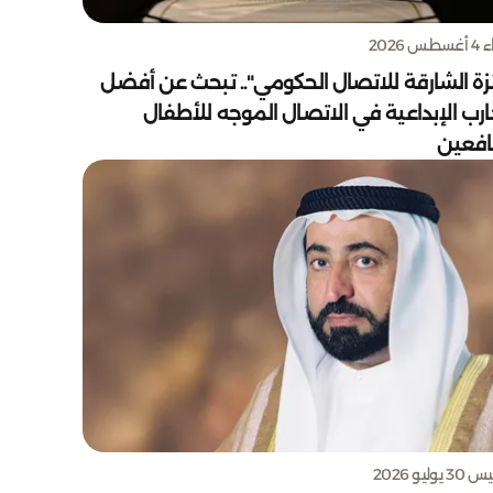
س 2026
زة الشارقة للاتصال الحكومي".. تبحث عن أفضل
ارب الإبداعية في الاتصال الموجه للأطفال
يافعين
يوليو 2026