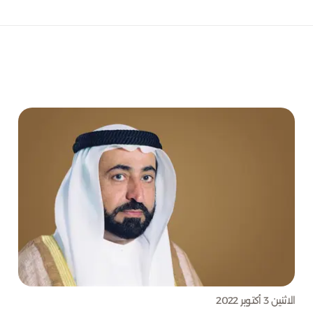
الاثنين 3 أكتوبر 2022