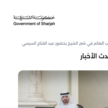
 العالم في شرم الشيخ بحضور عبد الفتاح السيسي
ث الأخبار