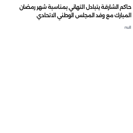
حاكم الشارقة يتبادل التهاني بمناسبة شهر رمضان
المبارك مع وفد المجلس الوطني الاتحادي
null