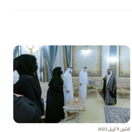
الاثنين 11 أبريل 2022