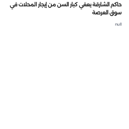
حاكم الشارقة يعفي كبار السن من إيجار المحلات في
سوق العرصة
null