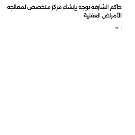
حاكم الشارقة يوجه بإنشاء مركز متخصص لمعالجة
الأمراض العقلية
null