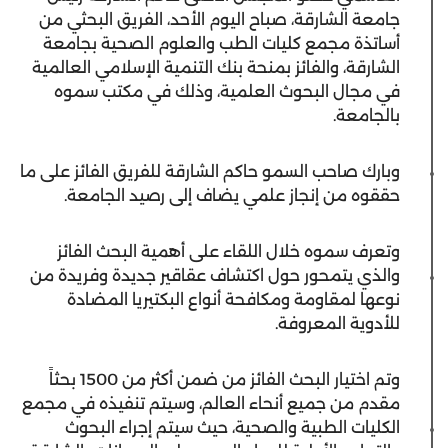
جامعة الشارقة، صباح اليوم الأحد، الفريق البحثي من
أساتذة مجمع كليات الطب والعلوم الصحية بجامعة
الشارقة، والفائز بمنحة بنك التنمية الإسلامي العالمية
في مجال البحوث العلمية، وذلك في مكتب سموه
بالجامعة.
وبارك صاحب السمو حاكم الشارقة للفريق الفائز على ما
حققوه من إنجاز علمي يضاف إلى رصيد الجامعة.
وتعرف سموه خلال اللقاء على أهمية البحث الفائز
والذي يتمحور حول اكتشاف عقاقير جديدة وفريدة من
نوعها لمقاومة ومكافحة أنواع البكتيريا المضادة
للأدوية المعروفة.
وتم اختيار البحث الفائز من ضمن أكثر من 1500 بحثاً
مقدم من جميع أنحاء العالم، وسيتم تنفيذه في مجمع
الكليات الطبية والصحية، حيث سيتم إجراء البحوث