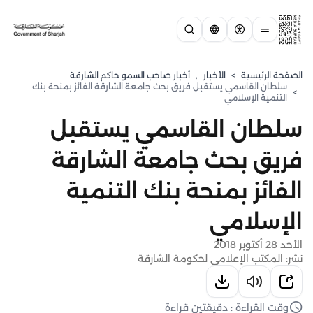
الصفحة الرئيسية
>
الأخبار
,
أخبار صاحب السمو حاكم الشارقة
سلطان القاسمي يستقبل فريق بحث جامعة الشارقة الفائز بمنحة بنك
>
التنمية الإسلامي
سلطان القاسمي يستقبل
فريق بحث جامعة الشارقة
الفائز بمنحة بنك التنمية
الإسلامي
الأحد 28 أكتوبر 2018
نشر: المكتب الإعلامي لحكومة الشارقة
وقت القراءة : دقيقتين قراءة