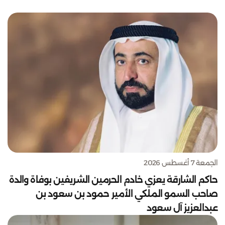
الجمعة 7 أغسطس 2026
حاكم الشارقة يعزي خادم الحرمين الشريفين بوفاة والدة
صاحب السمو الملكي الأمير حمود بن سعود بن
عبدالعزيز آل سعود