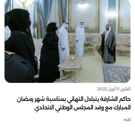
الاثنين 11 أبريل 2022
حاكم الشارقة يتبادل التهاني بمناسبة شهر رمضان
المبارك مع وفد المجلس الوطني الاتحادي
null