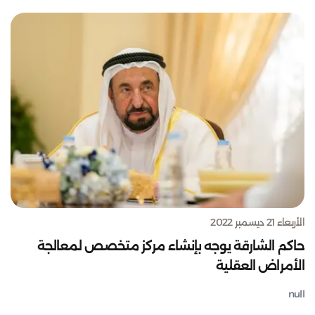
الأربعاء 21 ديسمبر 2022
حاكم الشارقة يوجه بإنشاء مركز متخصص لمعالجة
الأمراض العقلية
null