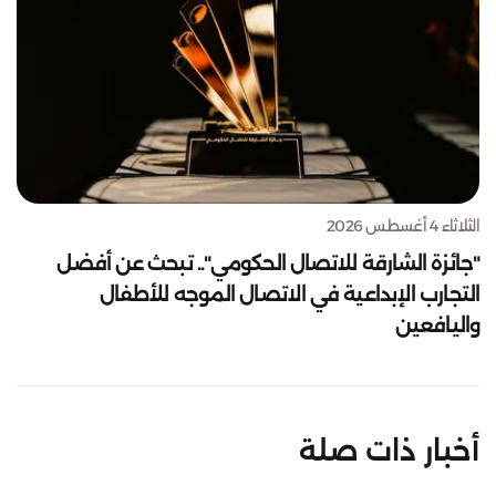
الثلاثاء 4 أغسطس 2026
"جائزة الشارقة للاتصال الحكومي".. تبحث عن أفضل
التجارب الإبداعية في الاتصال الموجه للأطفال
واليافعين
أخبار ذات صلة