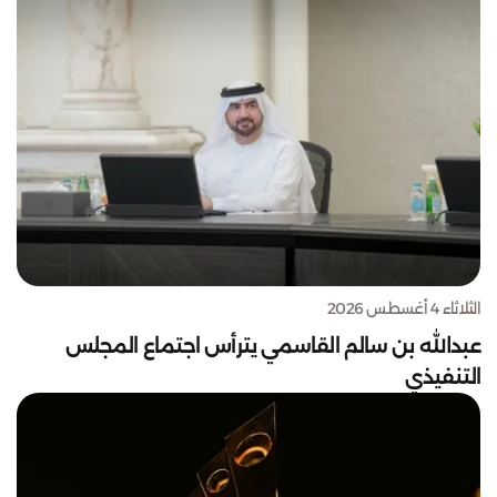
الثلاثاء 4 أغسطس 2026
عبدالله بن سالم القاسمي يترأس اجتماع المجلس
التنفيذي