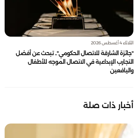
الثلاثاء 4 أغسطس 2026
"جائزة الشارقة للاتصال الحكومي".. تبحث عن أفضل
التجارب الإبداعية في الاتصال الموجه للأطفال
واليافعين
أخبار ذات صلة