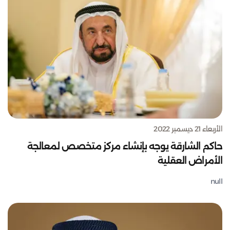
الأربعاء 21 ديسمبر 2022
حاكم الشارقة يوجه بإنشاء مركز متخصص لمعالجة
الأمراض العقلية
null