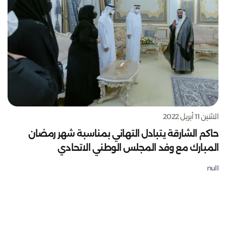
الاثنين 11 أبريل 2022
حاكم الشارقة يتبادل التهاني بمناسبة شهر رمضان
المبارك مع وفد المجلس الوطني الاتحادي
null