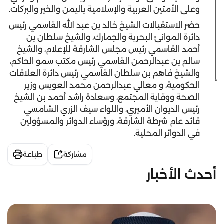
وعلى الأمتين العربية والإسلامية باليمن والخير والبركات.
حضر الاستقبالات الشيخ خالد بن عبد الله القاسمي رئيس
دائرة الموانئ البحرية والجمارك، والشيخ سلطان بن
أحمد القاسمي رئيس مجلس الشارقة للإعلام، والشيخ
سالم بن عبدالرحمن القاسمي رئيس مكتب سمو الحاكم،
والشيخ فاهم بن سلطان القاسمي رئيس دائرة العلاقات
الحكومية، و معالي عبدالرحمن محمد العويس وزير
الصحة ووقاية المجتمع، وسعادة راشد أحمد بن الشيخ
رئيس الديوان الأميري، واللواء سيف الزري الشامسي
قائد عام شرطة الشارقة، ورؤساء الدوائر والمسؤولين
في الدوائر المحلية.
مشاركة
طباعة
أحدث الأخبار