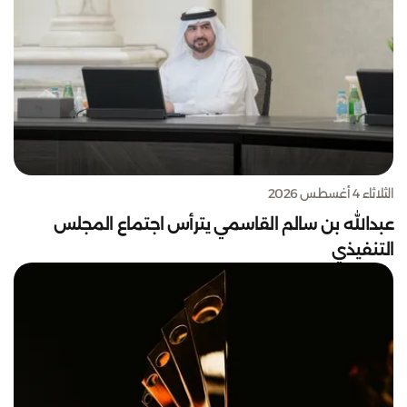
الثلاثاء 4 أغسطس 2026
عبدالله بن سالم القاسمي يترأس اجتماع المجلس
التنفيذي