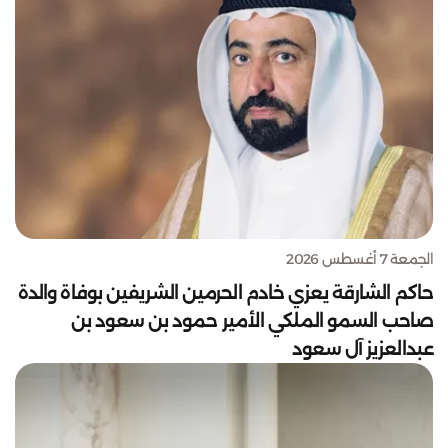
الجمعة 7 أغسطس 2026
حاكم الشارقة يعزي خادم الحرمين الشريفين بوفاة والدة
صاحب السمو الملكي الأمير حمود بن سعود بن
عبدالعزيز آل سعود