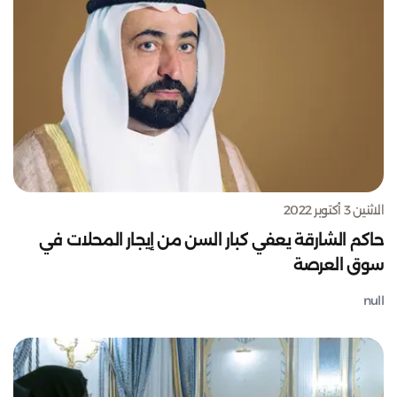
الاثنين 3 أكتوبر 2022
حاكم الشارقة يعفي كبار السن من إيجار المحلات في
سوق العرصة
null