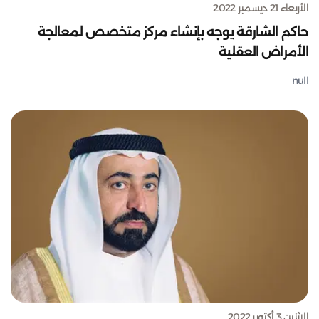
الأربعاء 21 ديسمبر 2022
حاكم الشارقة يوجه بإنشاء مركز متخصص لمعالجة
الأمراض العقلية
null
الاثنين 3 أكتوبر 2022