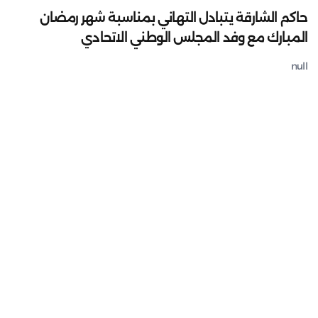
حاكم الشارقة يتبادل التهاني بمناسبة شهر رمضان
المبارك مع وفد المجلس الوطني الاتحادي
null