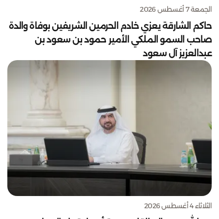
الجمعة 7 أغسطس 2026
حاكم الشارقة يعزي خادم الحرمين الشريفين بوفاة والدة
صاحب السمو الملكي الأمير حمود بن سعود بن
عبدالعزيز آل سعود
الثلاثاء 4 أغسطس 2026