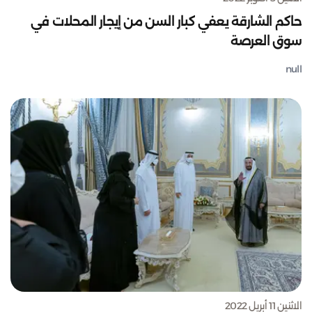
حاكم الشارقة يعفي كبار السن من إيجار المحلات في
سوق العرصة
null
الاثنين 11 أبريل 2022