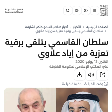
الصفحة الرئيسية
>
الأخبار
,
أخبار صاحب السمو حاكم الشارقة
>
سلطان القاسمي يتلقى برقية تعزية من إياد علاوي
سلطان القاسمي يتلقى برقية
تعزية من إياد علاوي
الاثنين 13 يوليو 2020
نشر: المكتب الإعلامي لحكومة الشارقة
وقت القراءة : دقيقة قراءة