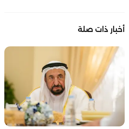
أخبار ذات صلة