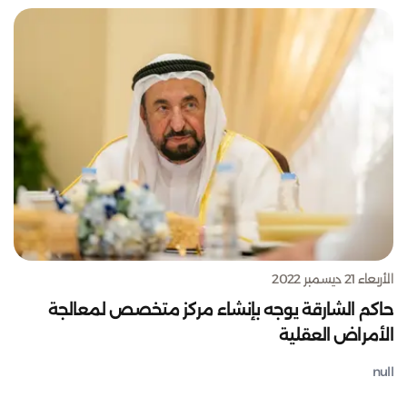
الأربعاء 21 ديسمبر 2022
حاكم الشارقة يوجه بإنشاء مركز متخصص لمعالجة
الأمراض العقلية
null