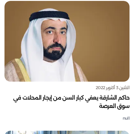
الاثنين 3 أكتوبر 2022
حاكم الشارقة يعفي كبار السن من إيجار المحلات في
سوق العرصة
null