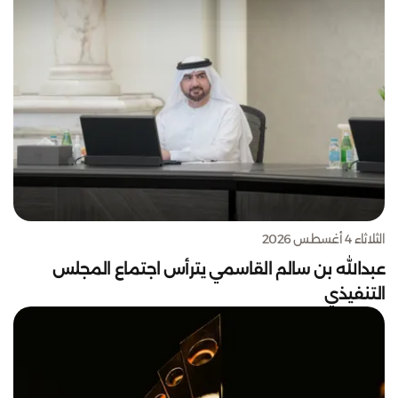
الثلاثاء 4 أغسطس 2026
عبدالله بن سالم القاسمي يترأس اجتماع المجلس
التنفيذي