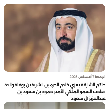
الجمعة 7 أغسطس 2026
حاكم الشارقة يعزي خادم الحرمين الشريفين بوفاة والدة
صاحب السمو الملكي الأمير حمود بن سعود بن
عبدالعزيز آل سعود