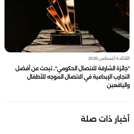
الثلاثاء 4 أغسطس 2026
"جائزة الشارقة للاتصال الحكومي".. تبحث عن أفضل
التجارب الإبداعية في الاتصال الموجه للأطفال
واليافعين
أخبار ذات صلة