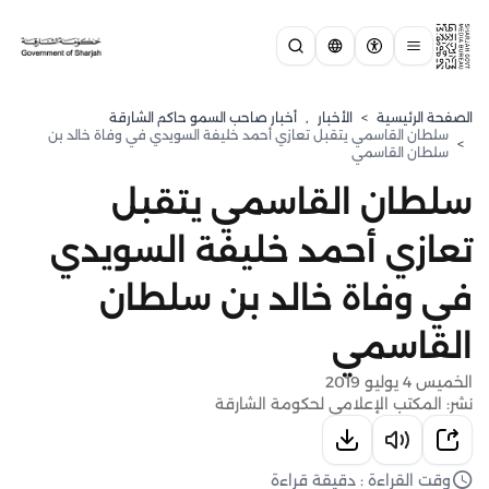
الصفحة الرئيسية
>
الأخبار
,
أخبار صاحب السمو حاكم الشارقة
سلطان القاسمي يتقبل تعازي أحمد خليفة السويدي في وفاة خالد بن
>
سلطان القاسمي
سلطان القاسمي يتقبل
تعازي أحمد خليفة السويدي
في وفاة خالد بن سلطان
القاسمي
الخميس 4 يوليو 2019
نشر: المكتب الإعلامي لحكومة الشارقة
وقت القراءة : دقيقة قراءة