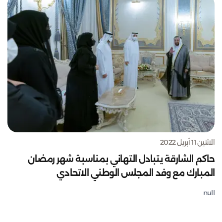
الاثنين 11 أبريل 2022
حاكم الشارقة يتبادل التهاني بمناسبة شهر رمضان
المبارك مع وفد المجلس الوطني الاتحادي
null