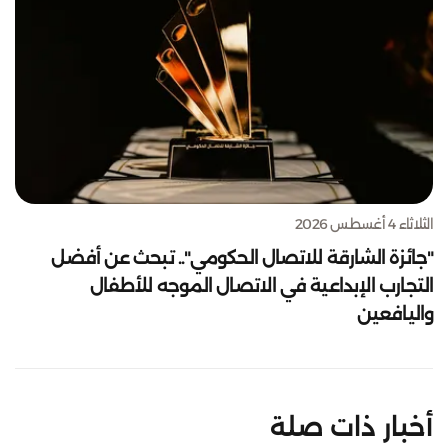
الثلاثاء 4 أغسطس 2026
"جائزة الشارقة للاتصال الحكومي".. تبحث عن أفضل
التجارب الإبداعية في الاتصال الموجه للأطفال
واليافعين
أخبار ذات صلة