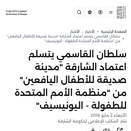
الصفحة الرئيسية
>
الأخبار
,
الأخبار
سلطان القاسمي يتسلم اعتماد الشارقة "مدينة صديقة للأطفال اليافعين"
>
من "منظمة الأمم المتحدة للطفولة - اليونيسيف"
سلطان القاسمي يتسلم
اعتماد الشارقة "مدينة
صديقة للأطفال اليافعين"
من "منظمة الأمم المتحدة
للطفولة - اليونيسيف"
الأربعاء 2 مايو 2018
نشر: المكتب الإعلامي لحكومة الشارقة