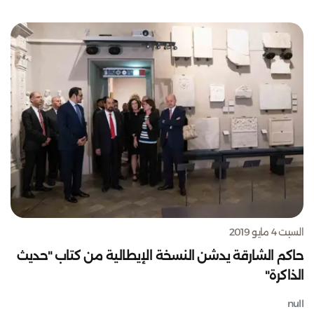
السبت 4 مايو 2019
حاكم الشارقة يدشن النسخة الإيطالية من كتاب "حديث
الذاكرة"
null