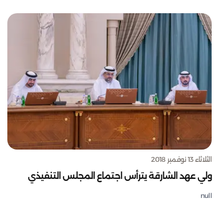
الثلاثاء 13 نوفمبر 2018
ولي عهد الشارقة يترأس اجتماع المجلس التنفيذي
null