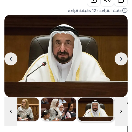
وقت القراءة : 12 دقيقة قراءة