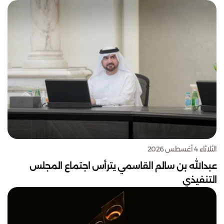
الثلاثاء 4 أغسطس 2026
عبدالله بن سالم القاسمي يترأس اجتماع المجلس
التنفيذي