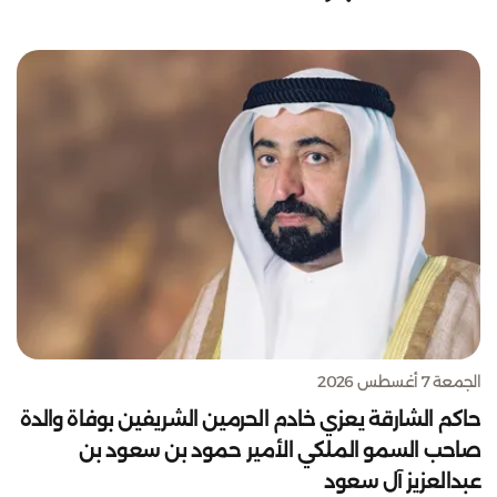
الجمعة 7 أغسطس 2026
حاكم الشارقة يعزي خادم الحرمين الشريفين بوفاة والدة
صاحب السمو الملكي الأمير حمود بن سعود بن
عبدالعزيز آل سعود