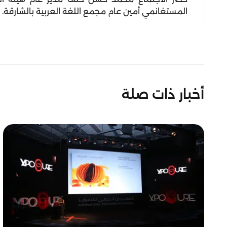
المستغانمي أمين عام مجمع اللغة العربية بالشارقة.
أخبار ذات صلة