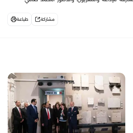
مشاركة
طباعة