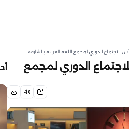
س الاجتماع الدوري لمجمع اللغة العربية بالشارقة
اجتماع الدوري لمجمع
أحد