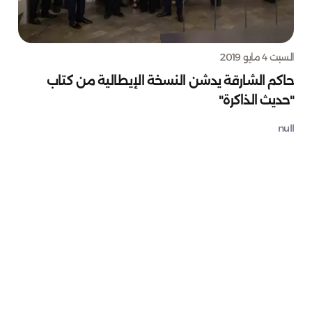
السبت 4 مايو 2019
حاكم الشارقة يدشن النسخة الإيطالية من كتاب
"حديث الذاكرة"
null