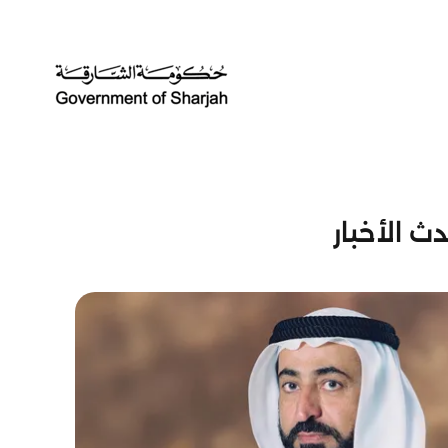
ث الأخبار