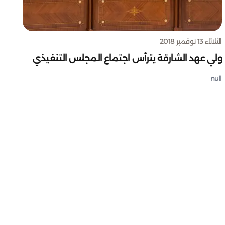
الثلاثاء 13 نوفمبر 2018
ولي عهد الشارقة يترأس اجتماع المجلس التنفيذي
null