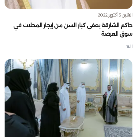
الاثنين 3 أكتوبر 2022
حاكم الشارقة يعفي كبار السن من إيجار المحلات في
سوق العرصة
null