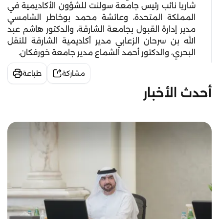
شاريا نائب رئيس جامعة سولنت للشؤون الأكاديمية في
المملكة المتحدة، وعائشة محمد بوخاطر الشامسي
مدير إدارة القبول بجامعة الشارقة، والدكتور هاشم عبد
الله بن سرحان الزعابي مدير أكاديمية الشارقة للنقل
البحري، والدكتور أحمد الشماع مدير جامعة خورفكان.
مشاركة
طباعة
أحدث الأخبار