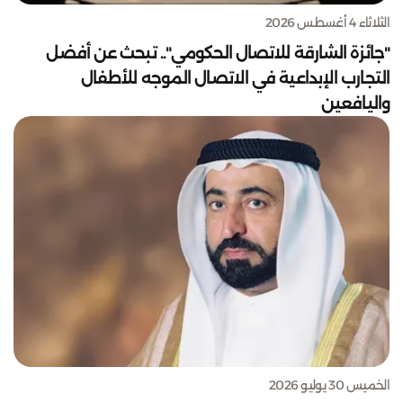
الثلاثاء 4 أغسطس 2026
"جائزة الشارقة للاتصال الحكومي".. تبحث عن أفضل
التجارب الإبداعية في الاتصال الموجه للأطفال
واليافعين
الخميس 30 يوليو 2026