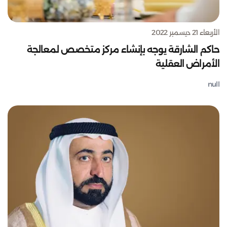
الأربعاء 21 ديسمبر 2022
حاكم الشارقة يوجه بإنشاء مركز متخصص لمعالجة
الأمراض العقلية
null