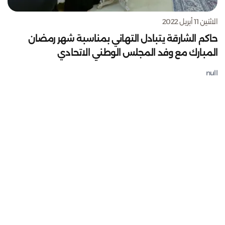
الاثنين 11 أبريل 2022
حاكم الشارقة يتبادل التهاني بمناسبة شهر رمضان
المبارك مع وفد المجلس الوطني الاتحادي
null