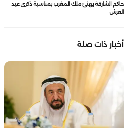
حاكم الشارقة يهنئ ملك المغرب بمناسبة ذكرى عيد
العرش
أخبار ذات صلة