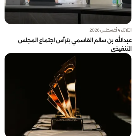
الثلاثاء 4 أغسطس 2026
عبدالله بن سالم القاسمي يترأس اجتماع المجلس
التنفيذي