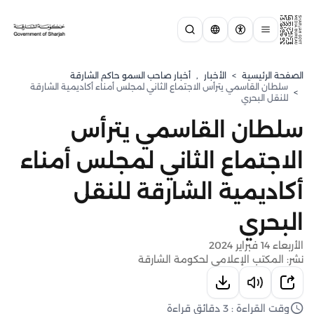
الصفحة الرئيسية
>
الأخبار
,
أخبار صاحب السمو حاكم الشارقة
سلطان القاسمي يترأس الاجتماع الثاني لمجلس أمناء أكاديمية الشارقة
>
للنقل البحري
سلطان القاسمي يترأس
الاجتماع الثاني لمجلس أمناء
أكاديمية الشارقة للنقل
البحري
الأربعاء 14 فبراير 2024
نشر: المكتب الإعلامي لحكومة الشارقة
وقت القراءة : 3 دقائق قراءة