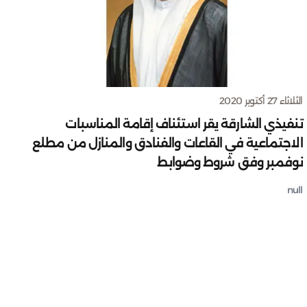
الثلاثاء 27 أكتوبر 2020
تنفيذي الشارقة يقر استئناف إقامة المناسبات
الاجتماعية في القاعات والفنادق والمنازل من مطلع
نوفمبر وفق شروط وضوابط
null