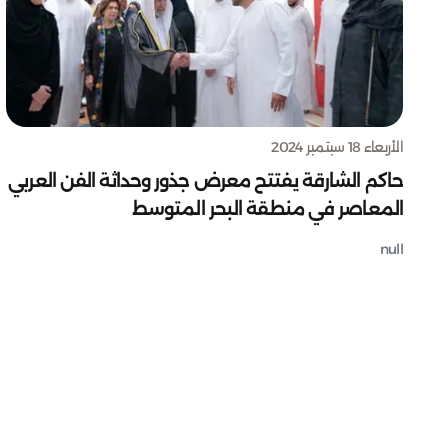
الأربعاء 18 سبتمبر 2024
حاكم الشارقة يفتتح معرض جذور وحداثة الفن العربي
المعاصر في منطقة البحر المتوسط
null