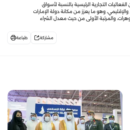
عاليات التجارية الرئيسية بالنسبة لأسواق
الإقليمي، وهو ما يعزز من مكانة دولة الإمارات
وهرات، والمرتبة الأولى من حيث معدل الشراء
مشاركة
طباعة