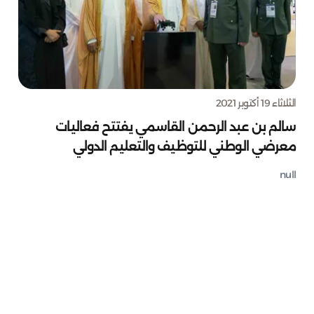
الثلاثاء 19 أكتوبر 2021
سالم بن عبد الرحمن القاسمي يفتتح فعاليات
معرضي الوطني للتوظيف والتعليم الدولي
null