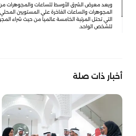
ويعد معرض الشرق الأوسط للساعات والمجوهرات من الف
المجوهرات والساعات الفاخرة على المستويين المحلي و
التي تحتل المرتبة الخامسة عالمياً من حيث شراء المج
للشخص الواحد.
أخبار ذات صلة