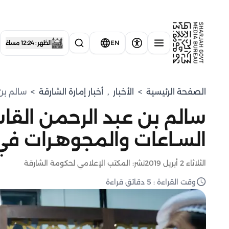
EN
الظهر : 12:24 مساءً
الصفحة الرئيسية
>
الأخبار
,
أخبار إمارة الشارقة
>
سالم بن
سالم بن عبد الرحمن ال
السـاعات والمجوهـرات في دو
الثلاثاء 2 أبريل 2019
نشر: المكتب الإعلامي لحكومة الشارقة
وقت القراءة : 5 دقائق قراءة