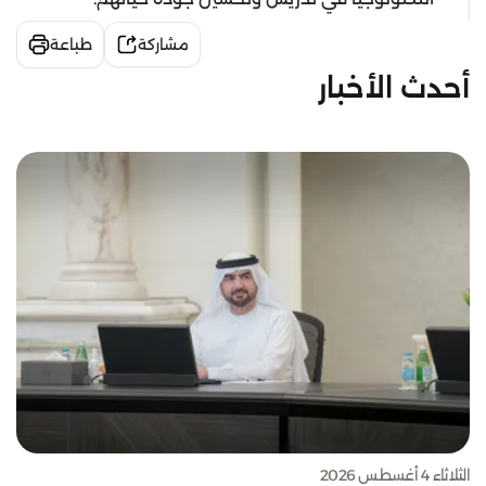
مشاركة
طباعة
أحدث الأخبار
الثلاثاء 4 أغسطس 2026