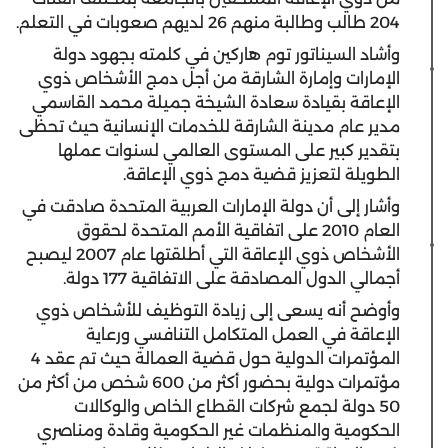
204 طالب وطالبة منهم 26 لديهم صعوبات في التعلم.
وأشاد السيناتور توم هاركين في كلمته بجهود دولة
الإمارات وإمارة الشارقة من أجل دمج الأشخاص ذوي
الإعاقة بقيادة سعادة الشيخة جميلة محمد القاسمي
مدير عام مدينة الشارقة للخدمات الإنسانية حيث تحظى
بتقدير كبير على المستوى العالمي لسنوات عملها
الطويلة لتعزيز قضية دمج ذوي الإعاقة.
وأشار إلى أن دولة الإمارات العربية المتحدة صادقت في
العام 2010 على اتفاقية الأمم المتحدة لحقوق
الأشخاص ذوي الإعاقة التي أطلقتها عام 2007 ليصبح
أجمالي الدول المصادقة على الاتفاقية 177 دولة.
وأوضح أنه يسعى إلى زيادة التوظيف للأشخاص ذوي
الإعاقة في العمل المتكامل التنافسي ورعاية
المؤتمرات الدولية حول قضية العمالة حيث تم عقد 4
مؤتمرات دولية بحضور أكثر من 600 شخص من أكثر من
50 دولة لجمع شركات القطاع الخاص والوكالات
الحكومية والمنظمات غير الحكومية وقادة ومناصري