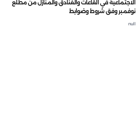
الاجتماعية في القاعات والفنادق والمنازل من مطلع
نوفمبر وفق شروط وضوابط
null