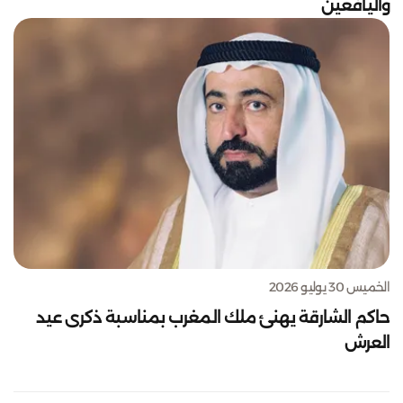
واليافعين
الخميس 30 يوليو 2026
حاكم الشارقة يهنئ ملك المغرب بمناسبة ذكرى عيد
العرش