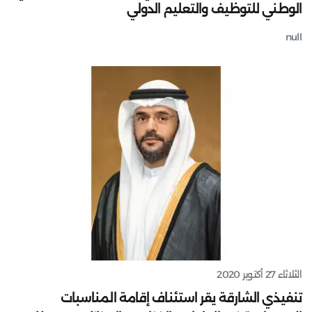
الوطني للتوظيف والتعليم الدولي
null
الثلاثاء 27 أكتوبر 2020
تنفيذي الشارقة يقر استئناف إقامة المناسبات