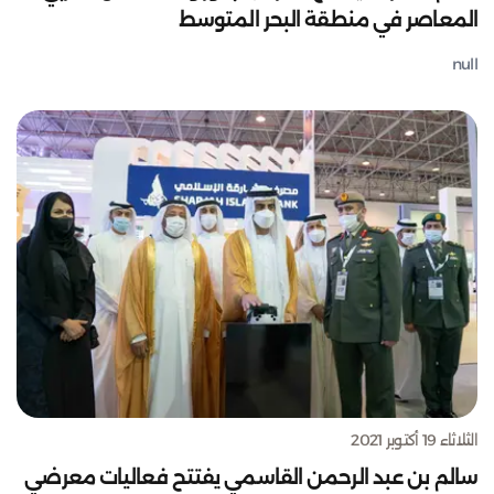
المعاصر في منطقة البحر المتوسط
null
الثلاثاء 19 أكتوبر 2021
سالم بن عبد الرحمن القاسمي يفتتح فعاليات معرضي