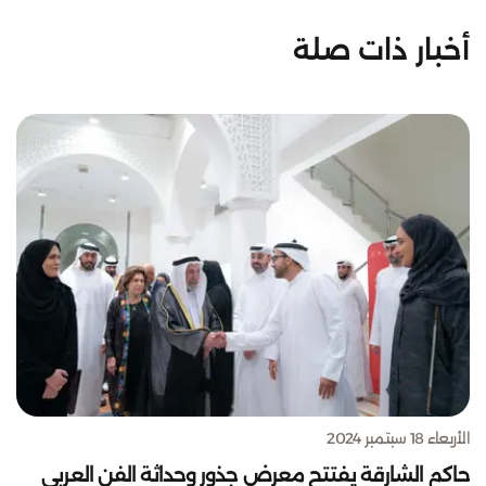
أخبار ذات صلة
الأربعاء 18 سبتمبر 2024
حاكم الشارقة يفتتح معرض جذور وحداثة الفن العربي