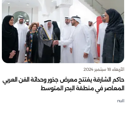
الأربعاء 18 سبتمبر 2024
حاكم الشارقة يفتتح معرض جذور وحداثة الفن العربي
المعاصر في منطقة البحر المتوسط
null