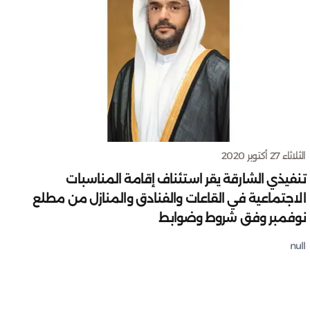
الثلاثاء 27 أكتوبر 2020
تنفيذي الشارقة يقر استئناف إقامة المناسبات
الاجتماعية في القاعات والفنادق والمنازل من مطلع
نوفمبر وفق شروط وضوابط
null