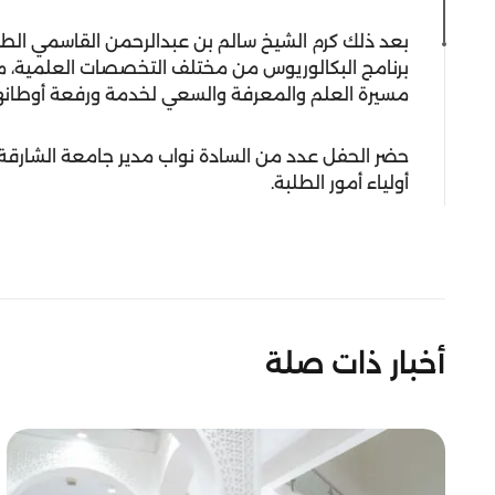
برنامج البكالوريوس من مختلف التخصصات العلمية، مبار
مسيرة العلم والمعرفة والسعي لخدمة ورفعة أوطانه
حضر الحفل عدد من السادة نواب مدير جامعة الشارقة و
أولياء أمور الطلبة.
أخبار ذات صلة