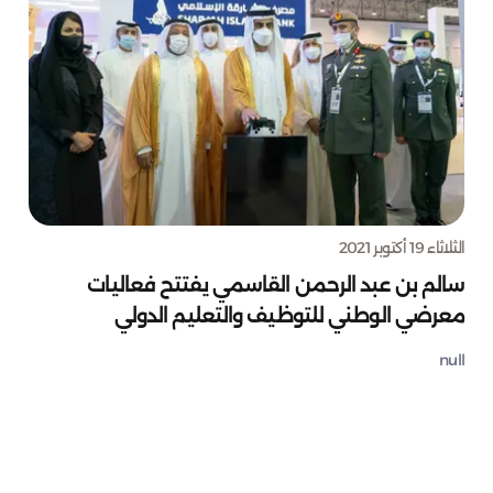
الثلاثاء 19 أكتوبر 2021
سالم بن عبد الرحمن القاسمي يفتتح فعاليات
معرضي الوطني للتوظيف والتعليم الدولي
null