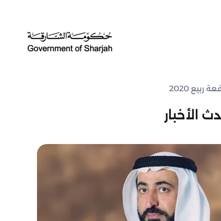
بيع 2020
ث الأخبار