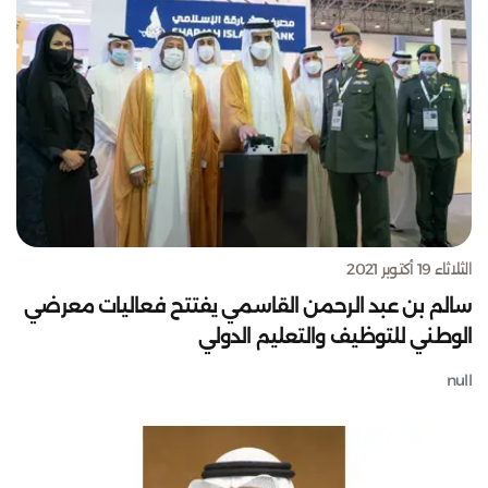
الثلاثاء 19 أكتوبر 2021
سالم بن عبد الرحمن القاسمي يفتتح فعاليات معرضي
الوطني للتوظيف والتعليم الدولي
null