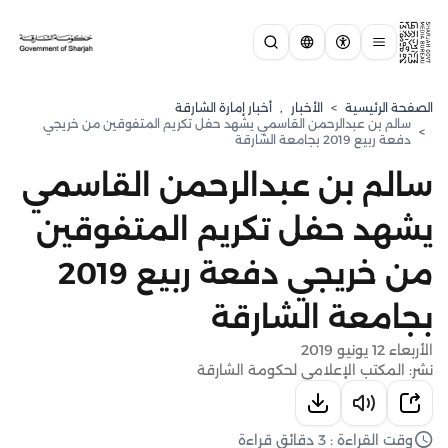
الصفحة الرئيسية
>
الأخبار
,
أخبار إمارة الشارقة
سالم بن عبدالرحمن القاسمي يشهد حفل تكريم المتفوقين من خريجي
>
دفعة ربيع 2019 بجامعة الشارقة
سالم بن عبدالرحمن القاسمي
يشهد حفل تكريم المتفوقين
من خريجي دفعة ربيع 2019
بجامعة الشارقة
الأربعاء 12 يونيو 2019
نشر: المكتب الإعلامي لحكومة الشارقة
وقت القراءة : 3 دقائق قراءة