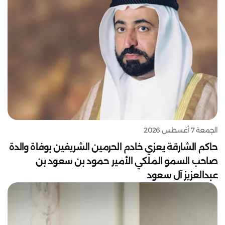
الجمعة 7 أغسطس 2026
حاكم الشارقة يعزي خادم الحرمين الشريفين بوفاة والدة
صاحب السمو الملكي الأمير حمود بن سعود بن
عبدالعزيز آل سعود