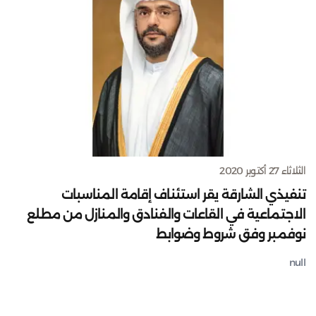
الثلاثاء 27 أكتوبر 2020
تنفيذي الشارقة يقر استئناف إقامة المناسبات
الاجتماعية في القاعات والفنادق والمنازل من مطلع
نوفمبر وفق شروط وضوابط
null