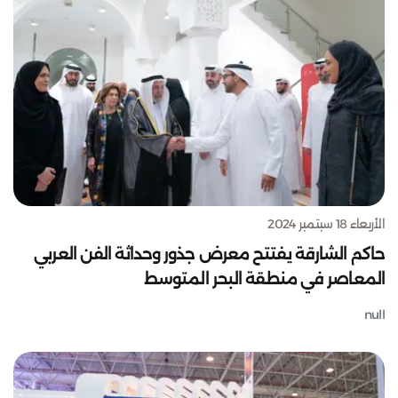
الأربعاء 18 سبتمبر 2024
حاكم الشارقة يفتتح معرض جذور وحداثة الفن العربي
المعاصر في منطقة البحر المتوسط
null