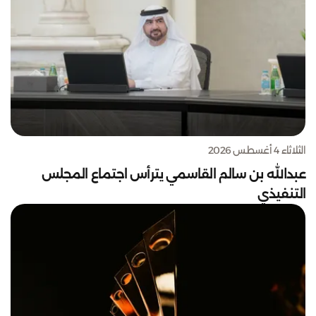
الثلاثاء 4 أغسطس 2026
عبدالله بن سالم القاسمي يترأس اجتماع المجلس
التنفيذي