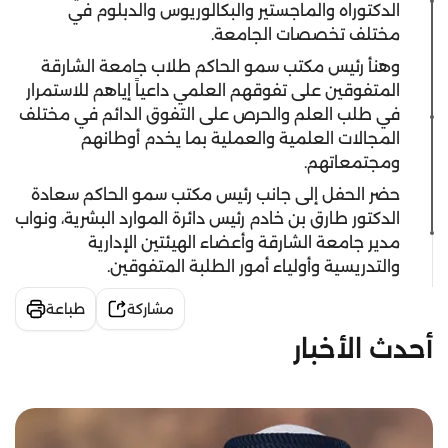
الدكتوراه والماجستير والبكالوريوس والدبلوم في
مختلف تخصصات الجامعة.
وهنأ رئيس مكتب سمو الحاكم طلاب جامعة الشارقة
المتفوقين على تفوقهم العلمي داعياً إياهم للاستمرار
في طلب العلم والحرص على التفوق الدائم في مختلف
المجالات العلمية والعملية بما يخدم أوطانهم
ومجتمعاتهم.
حضر الحفل إلى جانب رئيس مكتب سمو الحاكم سعادة
الدكتور طارق بن خادم رئيس دائرة الموارد البشرية، ونواب
مدير جامعة الشارقة وأعضاء الهيئتين الإدارية
والتدريسية وأولياء أمور الطلبة المتفوقين.
مشاركة
طباعة
أحدث الأخبار