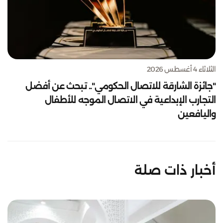
الثلاثاء 4 أغسطس 2026
"جائزة الشارقة للاتصال الحكومي".. تبحث عن أفضل
التجارب الإبداعية في الاتصال الموجه للأطفال
واليافعين
أخبار ذات صلة