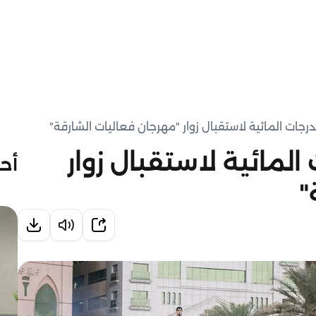
رجات المائية لاستقبال زوار "مهرجان فعاليات الشارقة"
المائية لاستقبال زوار
أحد
"