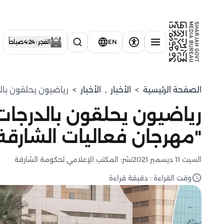
EN
الفجر : 4:24 صباحاً
الصفحة الرئيسية
>
الأخبار
,
الأخبار
>
رياضيون يحلقون بالد
رياضيون يحلقون بالدرجات 
"مهرجان فعاليات الشارقة
السبت 11 ديسمبر 2021
نشر: المكتب الإعلامي لحكومة الشارقة
وقت القراءة : دقيقة قراءة