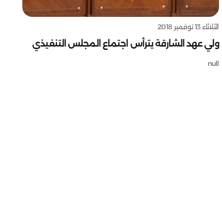
الثلاثاء 13 نوفمبر 2018
ولي عهد الشارقة يترأس اجتماع المجلس التنفيذي
null