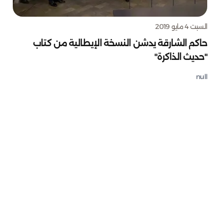
السبت 4 مايو 2019
حاكم الشارقة يدشن النسخة الإيطالية من كتاب
"حديث الذاكرة"
null