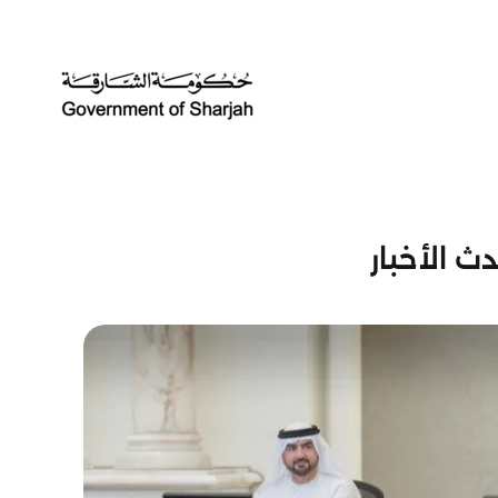
ث الأخبار