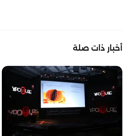
أخبار ذات صلة