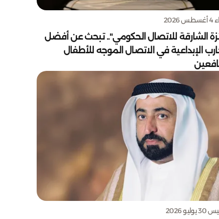
س 2026
زة الشارقة للاتصال الحكومي".. تبحث عن أفضل
ارب الإبداعية في الاتصال الموجه للأطفال
يافعين
يوليو 2026