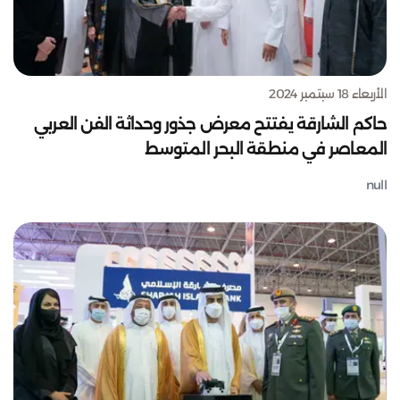
الأربعاء 18 سبتمبر 2024
حاكم الشارقة يفتتح معرض جذور وحداثة الفن العربي
المعاصر في منطقة البحر المتوسط
null