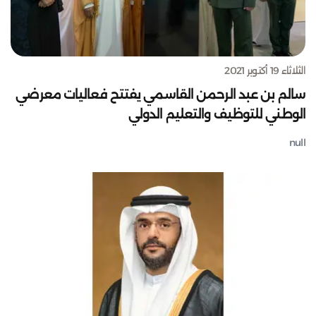
الثلاثاء 19 أكتوبر 2021
سالم بن عبد الرحمن القاسمي يفتتح فعاليات معرضي
الوطني للتوظيف والتعليم الدولي
null