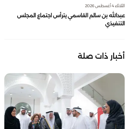
الثلاثاء 4 أغسطس 2026
عبدالله بن سالم القاسمي يترأس اجتماع المجلس
التنفيذي
أخبار ذات صلة