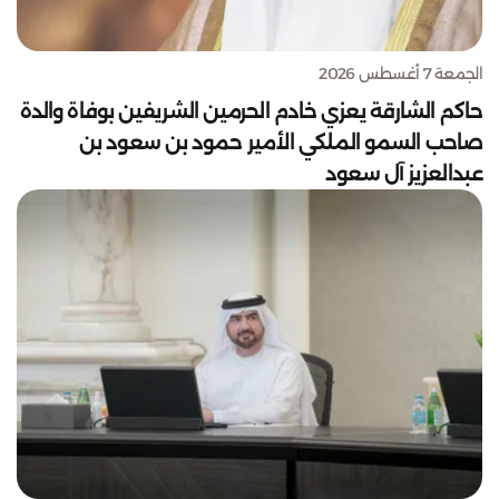
الجمعة 7 أغسطس 2026
حاكم الشارقة يعزي خادم الحرمين الشريفين بوفاة والدة
صاحب السمو الملكي الأمير حمود بن سعود بن
عبدالعزيز آل سعود