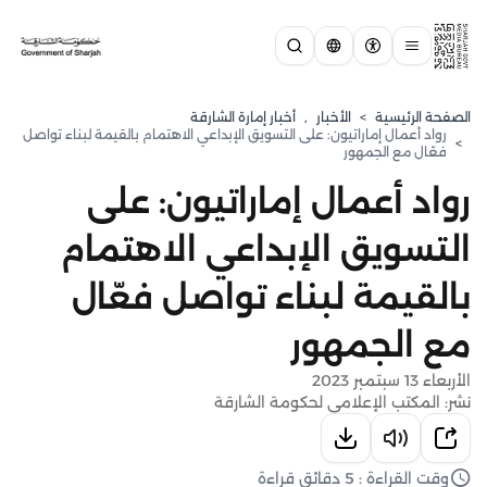
الصفحة الرئيسية
>
الأخبار
,
أخبار إمارة الشارقة
رواد أعمال إماراتيون: على التسويق الإبداعي الاهتمام بالقيمة لبناء تواصل
>
فعّال مع الجمهور
رواد أعمال إماراتيون: على
التسويق الإبداعي الاهتمام
بالقيمة لبناء تواصل فعّال
مع الجمهور
الأربعاء 13 سبتمبر 2023
نشر: المكتب الإعلامي لحكومة الشارقة
وقت القراءة : 5 دقائق قراءة