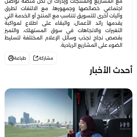
مع المشاريع والمنتجات وإدراك أن لكل منصة تواصل
اجتماعي خصائصها وجمهورها، مع الالتفات لطرق
وآليات أخرى للتسويق تتناسب مع المنتج أو الخدمة التي
يقدمها رائد الأعمال، والبقاء على اطلاع لمواكبة
التغيرات والاتجاهات في سوق المستهلك، والتميز
بقصص نجاح تجذب وسائل الإعلام المختلفة لتسليط
الضوء على المشاريع الريادية.
مشاركة
طباعة
أحدث الأخبار