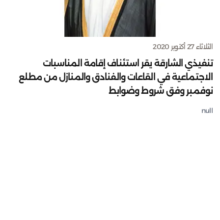
الثلاثاء 27 أكتوبر 2020
تنفيذي الشارقة يقر استئناف إقامة المناسبات
الاجتماعية في القاعات والفنادق والمنازل من مطلع
نوفمبر وفق شروط وضوابط
null