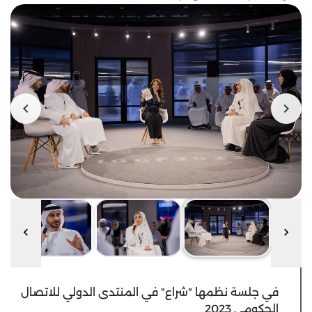
في جلسة نظمها "شراع" في المنتدى الدولي للاتصال
الحكومي 2023