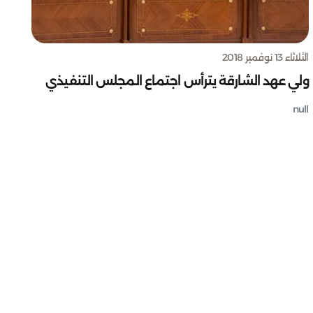
الثلاثاء 13 نوفمبر 2018
ولي عهد الشارقة يترأس اجتماع المجلس التنفيذي
null