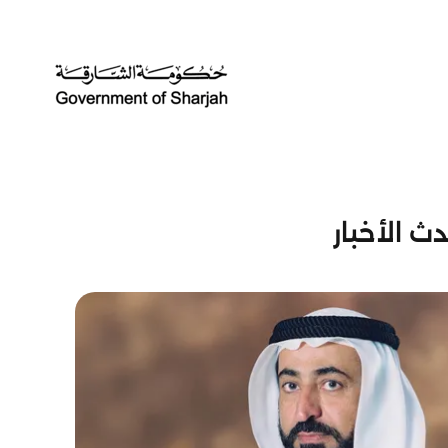
ث الأخبار