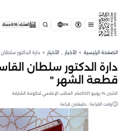
EN
العشاء : 8:18 مساءً
الصفحة الرئيسية
>
الأخبار
,
الأخبار
>
دارة الدكتور سلطان
دارة الدكتور سلطان الق
قطعة الشهر "
الاثنين 14 يونيو 2021
نشر: المكتب الإعلامي لحكومة الشارقة
وقت القراءة : دقيقتين قراءة