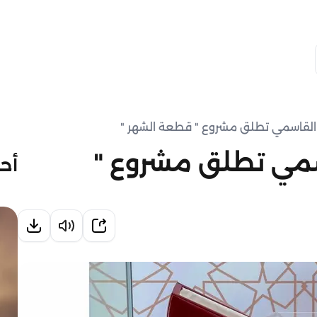
 القاسمي تطلق مشروع " قطعة الشهر "
اسمي تطلق مشروع "
أحد