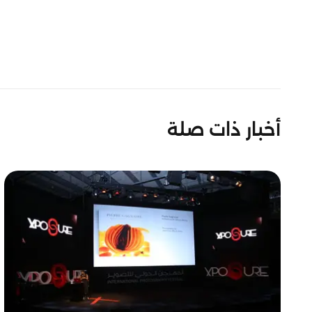
أخبار ذات صلة