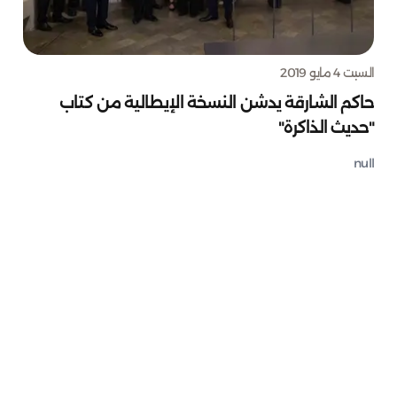
السبت 4 مايو 2019
حاكم الشارقة يدشن النسخة الإيطالية من كتاب
"حديث الذاكرة"
null