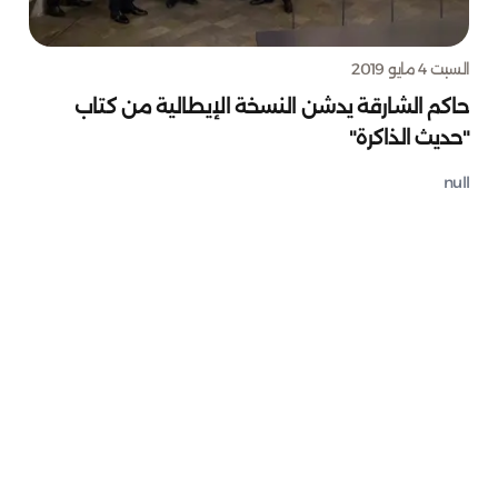
السبت 4 مايو 2019
حاكم الشارقة يدشن النسخة الإيطالية من كتاب
"حديث الذاكرة"
null