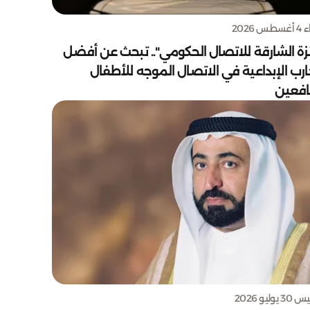
س 2026
زة الشارقة للاتصال الحكومي".. تبحث عن أفضل
ارب الإبداعية في الاتصال الموجه للأطفال
يافعين
يوليو 2026