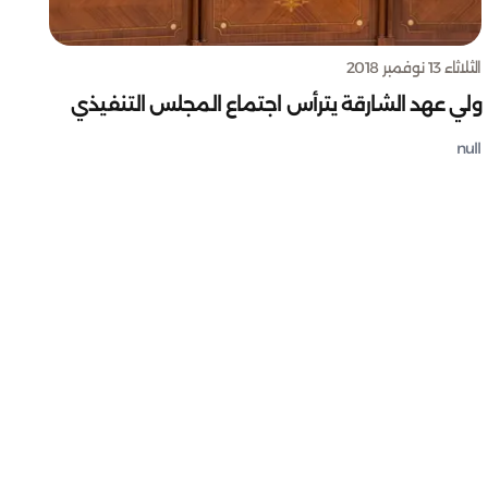
الثلاثاء 13 نوفمبر 2018
ولي عهد الشارقة يترأس اجتماع المجلس التنفيذي
null