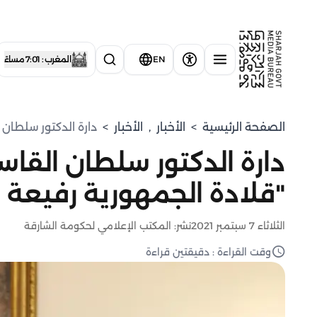
EN
المغرب : 7:01 مساءً
الصفحة الرئيسية
>
الأخبار
,
الأخبار
>
دارة الدكتور سلطان
دارة الدكتور سلطان الق
"قلادة الجمهورية رفيعة ا
الثلاثاء 7 سبتمبر 2021
نشر: المكتب الإعلامي لحكومة الشارقة
وقت القراءة : دقيقتين قراءة