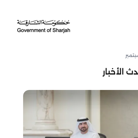
بتمبر
ث الأخبار