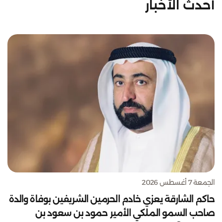
أحدث الأخبار
الجمعة 7 أغسطس 2026
حاكم الشارقة يعزي خادم الحرمين الشريفين بوفاة والدة
صاحب السمو الملكي الأمير حمود بن سعود بن