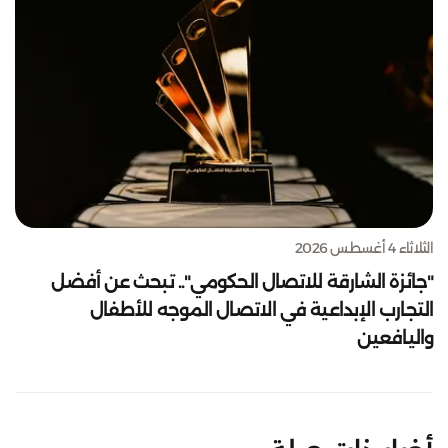
الثلاثاء 4 أغسطس 2026
"جائزة الشارقة للاتصال الحكومي".. تبحث عن أفضل
التجارب الإبداعية في الاتصال الموجه للأطفال
واليافعين