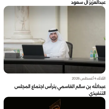
عبدالعزيز آل سعود
الثلاثاء 4 أغسطس 2026
عبدالله بن سالم القاسمي يترأس اجتماع المجلس
التنفيذي