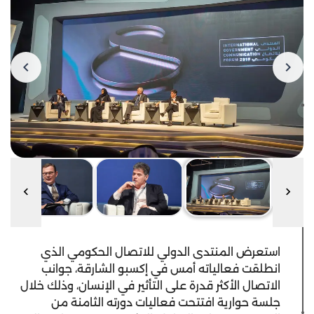
استعرض المنتدى الدولي للاتصال الحكومي الذي
انطلقت فعالياته أمس في إكسبو الشارقة، جوانب
الاتصال الأكثر قدرة على التأثير في الإنسان، وذلك خلال
جلسة حوارية افتتحت فعاليات دورته الثامنة من