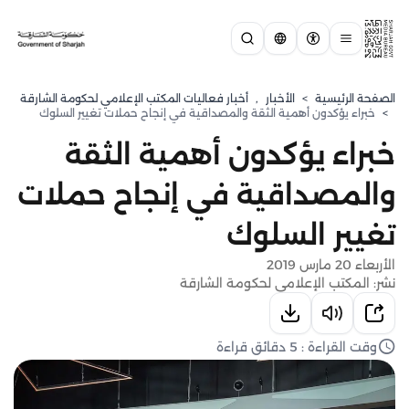
الصفحة الرئيسية
>
الأخبار
,
أخبار فعاليات المكتب الإعلامي لحكومة الشارقة
>
خبراء يؤكدون أهمية الثقة والمصداقية في إنجاح حملات تغيير السلوك
خبراء يؤكدون أهمية الثقة
والمصداقية في إنجاح حملات
تغيير السلوك
الأربعاء 20 مارس 2019
نشر: المكتب الإعلامي لحكومة الشارقة
وقت القراءة : 5 دقائق قراءة