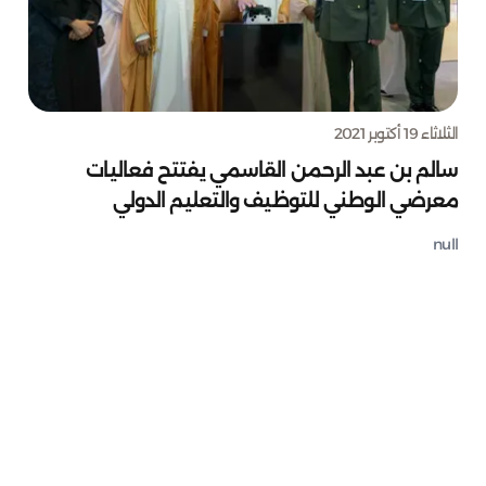
الثلاثاء 19 أكتوبر 2021
سالم بن عبد الرحمن القاسمي يفتتح فعاليات
معرضي الوطني للتوظيف والتعليم الدولي
null