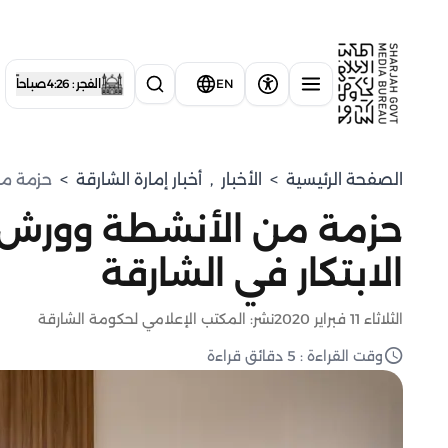
EN
الفجر : 4:26 صباحاً
الصفحة الرئيسية
>
الأخبار
,
أخبار إمارة الشارقة
>
حزمة من
حزمة من الأنشطة وورش 
الابتكار في الشارقة
الثلاثاء 11 فبراير 2020
نشر: المكتب الإعلامي لحكومة الشارقة
وقت القراءة : 5 دقائق قراءة