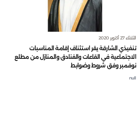
الثلاثاء 27 أكتوبر 2020
تنفيذي الشارقة يقر استئناف إقامة المناسبات
الاجتماعية في القاعات والفنادق والمنازل من مطلع
نوفمبر وفق شروط وضوابط
null