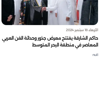
الأربعاء 18 سبتمبر 2024
حاكم الشارقة يفتتح معرض جذور وحداثة الفن العربي
المعاصر في منطقة البحر المتوسط
null