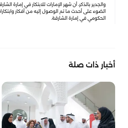
والجدير بالذكر، أن شهر الإمارات للابتكار في إمارة ال
الضوء على أحدث ما تم الوصول إليه من أفكار وابتكا
الحكومي في إمارة الشارقة.
أخبار ذات صلة