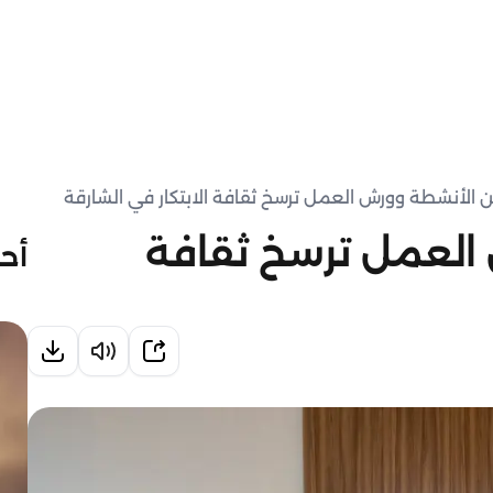
 الأنشطة وورش العمل ترسخ ثقافة الابتكار في الشارقة
العمل ترسخ ثقافة
أحد