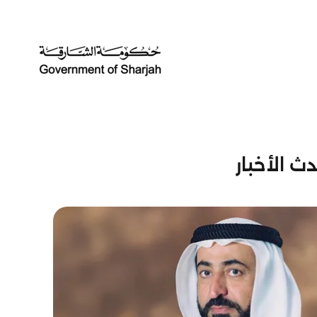
ث الأخبار