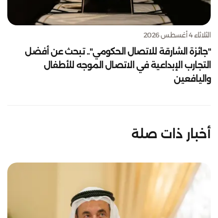
الثلاثاء 4 أغسطس 2026
"جائزة الشارقة للاتصال الحكومي".. تبحث عن أفضل
التجارب الإبداعية في الاتصال الموجه للأطفال
واليافعين
أخبار ذات صلة