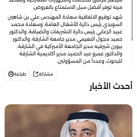
مرنه توفر أفضل سبل الاستمتاع بالعروض.
شهد توقيع الاتفاقية سعادة المهندس علي بن شاهين
السويدي رئيس دائرة الأشغال العامة، وسعادة محمد
عبيد الزعابي رئيس دائرة التشريفات والضيافة، والدكتور
حميد مجول النعيمي مدير جامعة الشارقة، والدكتور
بيورن شيرفيه مدير الجامعة الأميركية في الشارقة،
والدكتور عمرو عبد الحميد مدير أكاديمية الشارقة
للبحوث، وعدداً من المسؤولين.
مشاركة
طباعة
أحدث الأخبار