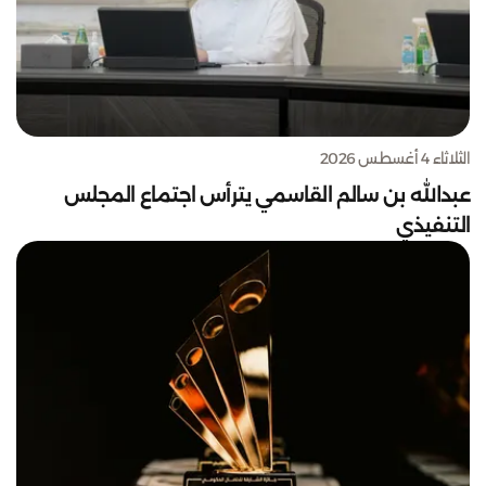
الثلاثاء 4 أغسطس 2026
عبدالله بن سالم القاسمي يترأس اجتماع المجلس
التنفيذي