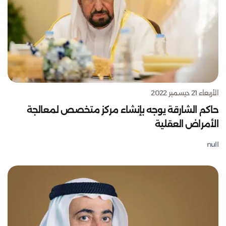
الأربعاء 21 ديسمبر 2022
حاكم الشارقة يوجه بإنشاء مركز متخصص لمعالجة
الأمراض العقلية
null