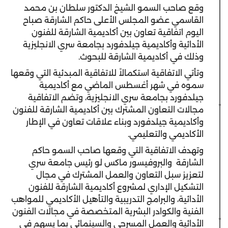
وقع صاحب السمو الشيخ الدكتور سلطان بن محمد
القاسمي عضو المجلس الأعلى حاكم الشارقة صباح
اليوم اتفاقية تعاون بين أكاديمية الشارقة للفنون
الأدائية وأكاديمية جيلدفورد بجامعة سري الانجليزية
وذلك في أكاديمية الشارقة للبحوث.
وتأتي الاتفاقية استكمالاً للاتفاقية المبدئية التي وقعها
سموه في شهر أغسطس الماضي مع أكاديمية
جيلدفورد بجامعة سري الانجليزية، وتضم الاتفاقية
مجالات التعاون المشترك بين أكاديمية الشارقة للفنون
وأكاديمية جيلدفورد وبناء علاقات تعاون في الإطار
الأكاديمي والتعليمي.
وتهدف الاتفاقية التي وقعها صاحب السمو حاكم
الشارقة والبروفيسور ماكس لو رئيس جامعة سري
لتعزيز سبل التعاون والعمل المشترك في مجال
التشكيل الإداري لمشروع أكاديمية الشارقة للفنون
الأدائية، والبرامج التدريبية والتأهيل الأكاديمي للمواهب
الفنية والكوادر البشرية المتخصصة في مجالات الفنون
الأدائية والعمل المسرحي والسينمائي بما يسهم في