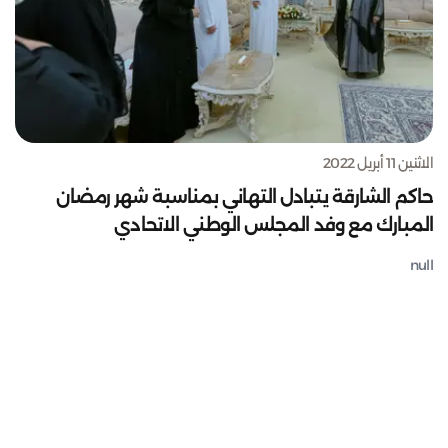
الاثنين 11 أبريل 2022
حاكم الشارقة يتبادل التهاني بمناسبة شهر رمضان
المبارك مع وفد المجلس الوطني الاتحادي
null