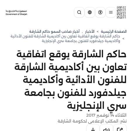
الصفحة الرئيسية
>
الأخبار
,
أخبار صاحب السمو حاكم الشارقة
حاكم الشارقة يوقع اتفاقية تعاون بين أكاديمية الشارقة للفنون الأدائية
>
وأكاديمية جيلدفورد للفنون بجامعة سري الإنجليزية
حاكم الشارقة يوقع اتفاقية
تعاون بين أكاديمية الشارقة
للفنون الأدائية وأكاديمية
جيلدفورد للفنون بجامعة
سري الإنجليزية
الثلاثاء 14 نوفمبر 2017
نشر: المكتب الإعلامي لحكومة الشارقة