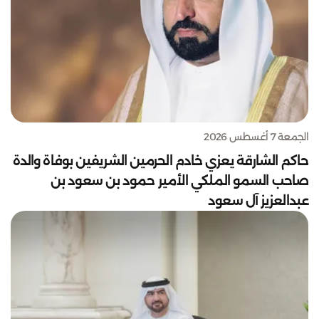
الجمعة 7 أغسطس 2026
حاكم الشارقة يعزي خادم الحرمين الشريفين بوفاة والدة
صاحب السمو الملكي الأمير حمود بن سعود بن
عبدالعزيز آل سعود