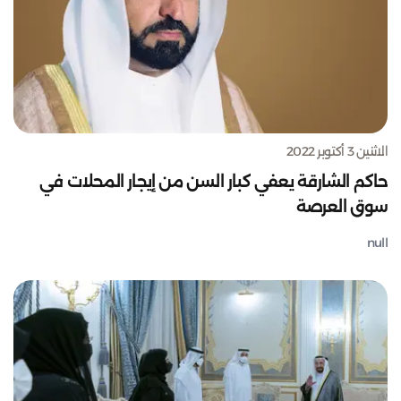
الاثنين 3 أكتوبر 2022
حاكم الشارقة يعفي كبار السن من إيجار المحلات في
سوق العرصة
null