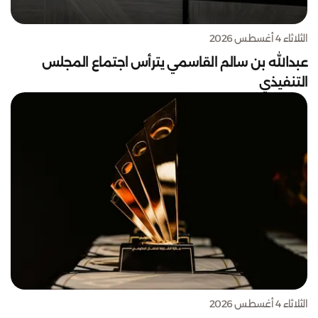
الثلاثاء 4 أغسطس 2026
عبدالله بن سالم القاسمي يترأس اجتماع المجلس
التنفيذي
الثلاثاء 4 أغسطس 2026