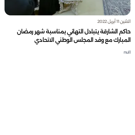
الاثنين 11 أبريل 2022
حاكم الشارقة يتبادل التهاني بمناسبة شهر رمضان
المبارك مع وفد المجلس الوطني الاتحادي
null