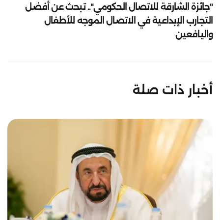
"جائزة الشارقة للاتصال الحكومي".. تبحث عن أفضل
التجارب الإبداعية في الاتصال الموجه للأطفال
واليافعين
أخبار ذات صلة