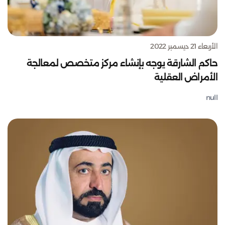
الأربعاء 21 ديسمبر 2022
حاكم الشارقة يوجه بإنشاء مركز متخصص لمعالجة
الأمراض العقلية
null