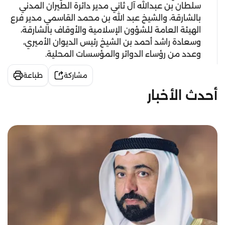
سلطان بن عبدالله آل ثاني مدير دائرة الطيران المدني
بالشارقة، والشيخ عبد الله بن محمد القاسمي مدير فرع
الهيئة العامة للشؤون الإسلامية والأوقاف بالشارقة،
وسعادة راشد أحمد بن الشيخ رئيس الديوان الأميري،
وعدد من رؤساء الدوائر والمؤسسات المحلية.
مشاركة
طباعة
أحدث الأخبار