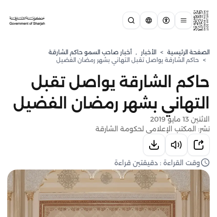
الصفحة الرئيسية
>
الأخبار
,
أخبار صاحب السمو حاكم الشارقة
>
حاكم الشارقة يواصل تقبل التهاني بشهر رمضان الفضيل
حاكم الشارقة يواصل تقبل
التهاني بشهر رمضان الفضيل
الاثنين 13 مايو 2019
نشر: المكتب الإعلامي لحكومة الشارقة
وقت القراءة : دقيقتين قراءة