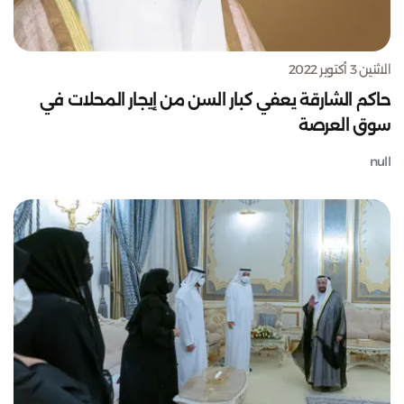
الاثنين 3 أكتوبر 2022
حاكم الشارقة يعفي كبار السن من إيجار المحلات في
سوق العرصة
null