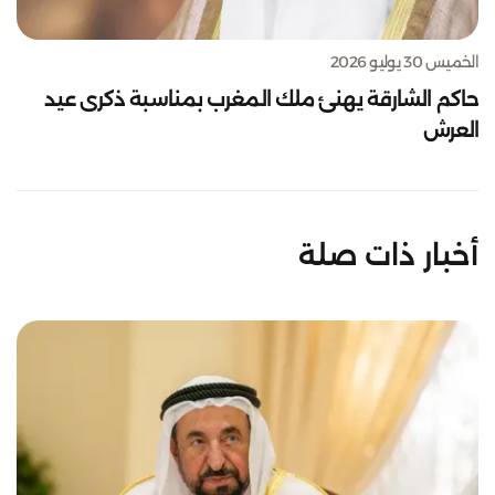
الخميس 30 يوليو 2026
حاكم الشارقة يهنئ ملك المغرب بمناسبة ذكرى عيد
العرش
أخبار ذات صلة