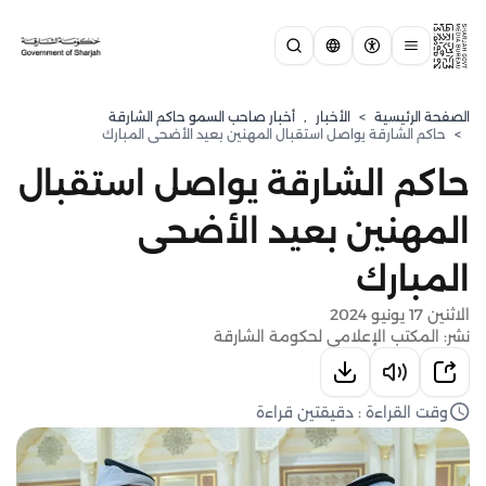
الصفحة الرئيسية
>
الأخبار
,
أخبار صاحب السمو حاكم الشارقة
>
حاكم الشارقة يواصل استقبال المهنين بعيد الأضحى المبارك
حاكم الشارقة يواصل استقبال
المهنين بعيد الأضحى
المبارك
الاثنين 17 يونيو 2024
نشر: المكتب الإعلامي لحكومة الشارقة
وقت القراءة : دقيقتين قراءة