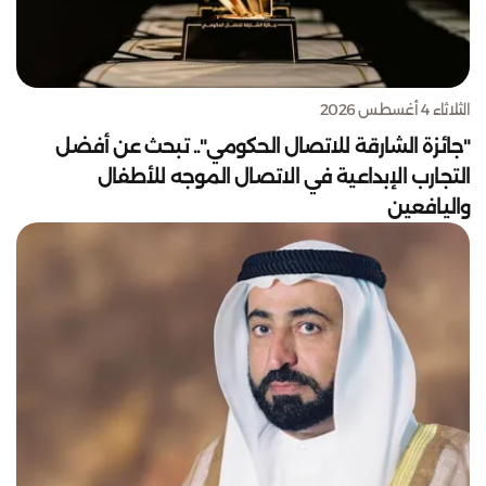
الثلاثاء 4 أغسطس 2026
"جائزة الشارقة للاتصال الحكومي".. تبحث عن أفضل
التجارب الإبداعية في الاتصال الموجه للأطفال
واليافعين