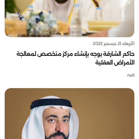
الأربعاء 21 ديسمبر 2022
حاكم الشارقة يوجه بإنشاء مركز متخصص لمعالجة
الأمراض العقلية
null