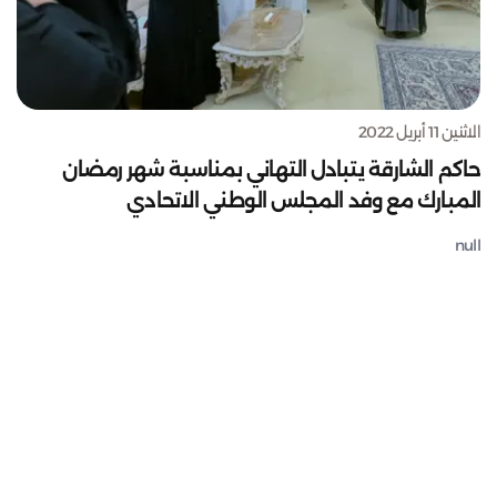
الاثنين 11 أبريل 2022
حاكم الشارقة يتبادل التهاني بمناسبة شهر رمضان
المبارك مع وفد المجلس الوطني الاتحادي
null