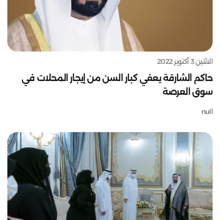
الاثنين 3 أكتوبر 2022
حاكم الشارقة يعفي كبار السن من إيجار المحلات في
سوق العرصة
null