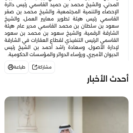
المدني، والشيخ محمد بن حميد القاسمي رئيس دائرة
الإحصاء والتنمية المجتمعية، والشيخ محمد بن صقر
القاسمي رئيس هيئة تطوير معايير العمل، والشيخ
سعود بن سلطان بن محمد القاسمي مدير عام هيئة
الشارقة الرقمية، والشيخ سعود بن محمد بن سعود
القاسمي الرئيس التنفيذي لقطاع العقارات في الشارقة
لإدارة الأصول، وسعادة راشد أحمد بن الشيخ رئيس
الديوان الأميري، ورؤساء الدوائر والمؤسسات الحكومية.
مشاركة
طباعة
أحدث الأخبار