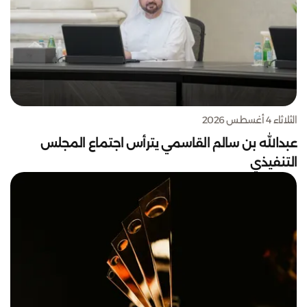
الثلاثاء 4 أغسطس 2026
عبدالله بن سالم القاسمي يترأس اجتماع المجلس
التنفيذي