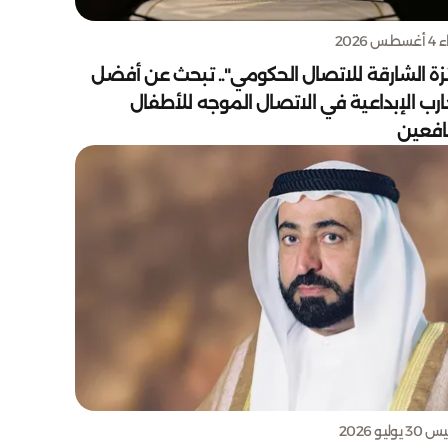
س 2026
زة الشارقة للاتصال الحكومي".. تبحث عن أفضل
ارب الإبداعية في الاتصال الموجه للأطفال
يافعين
يوليو 2026