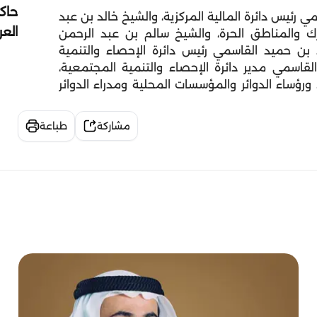
حاك
ئيس دائرة المالية المركزية، والشيخ خالد بن عبد
الع
رك والمناطق الحرة، والشيخ سالم بن عبد الرحمن
ن حميد القاسمي رئيس دائرة الإحصاء والتنمية
قاسمي مدير دائرة الإحصاء والتنمية المجتمعية،
ورؤساء الدوائر والمؤسسات المحلية ومدراء الدوائر
مشاركة
طباعة