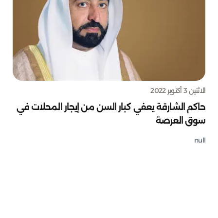
الاثنين 3 أكتوبر 2022
حاكم الشارقة يعفي كبار السن من إيجار المحلات في
سوق العرصة
null