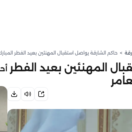
رقة
>
حاكم الشارقة يواصل استقبال المهنئين بعيد الفطر المبارك
بال المهنئين بعيد الفطر
أحد
عامر