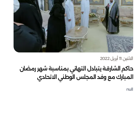
الاثنين 11 أبريل 2022
حاكم الشارقة يتبادل التهاني بمناسبة شهر رمضان
المبارك مع وفد المجلس الوطني الاتحادي
null