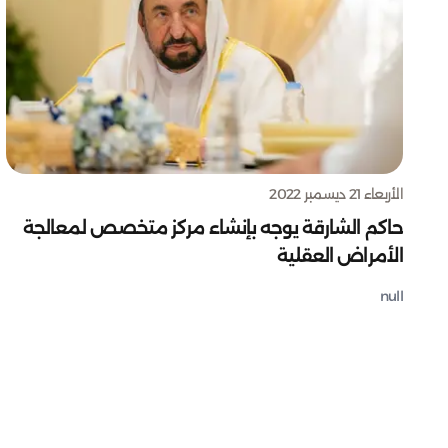
الأربعاء 21 ديسمبر 2022
حاكم الشارقة يوجه بإنشاء مركز متخصص لمعالجة
الأمراض العقلية
null