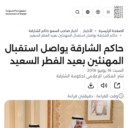
الصفحة الرئيسية
>
الأخبار
,
أخبار صاحب السمو حاكم الشارقة
>
حاكم الشارقة يواصل استقبال المهنئين بعيد الفطر السعيد
حاكم الشارقة يواصل استقبال
المهنئين بعيد الفطر السعيد
السبت 16 يونيو 2018
نشر: المكتب الإعلامي لحكومة الشارقة
وقت القراءة : دقيقتين قراءة