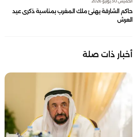
الخميس 30 يوليو 2026
حاكم الشارقة يهنئ ملك المغرب بمناسبة ذكرى عيد
العرش
أخبار ذات صلة