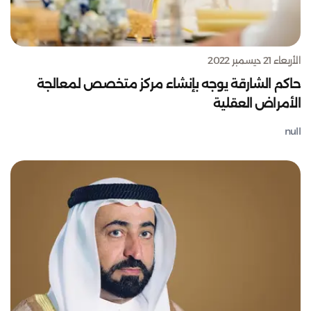
الأربعاء 21 ديسمبر 2022
حاكم الشارقة يوجه بإنشاء مركز متخصص لمعالجة
الأمراض العقلية
null