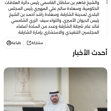
والشيخ فاهم بن سلطان القاسمي رئيس دائرة العلاقات
الحكومية، وسعادة سالم علي المهيري رئيس المجلس
البلدي لمدينة الشارقة، وسعادة راشد أحمد بن الشيخ
رئيس الديوان الأميري، واللواء سيف الزري الشامسي
قائد عام شرطة الشارقة وعدد من السادة أعضاء
المجلسين التنفيذي والاستشاري بإمارة الشارقة.
مشاركة
طباعة
أحدث الأخبار