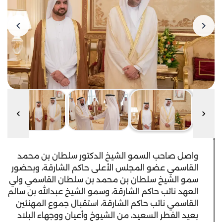
واصل صاحب السمو الشيخ الدكتور سلطان بن محمد
القاسمي عضو المجلس الأعلى حاكم الشارقة، وبحضور
سمو الشيخ سلطان بن محمد بن سلطان القاسمي ولي
العهد نائب حاكم الشارقة، وسمو الشيخ عبدالله بن سالم
القاسمي نائب حاكم الشارقة، استقبال جموع المهنئين
بعيد الفطر السعيد، من الشيوخ وأعيان ووجهاء البلاد