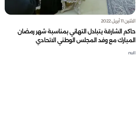
الاثنين 11 أبريل 2022
حاكم الشارقة يتبادل التهاني بمناسبة شهر رمضان
المبارك مع وفد المجلس الوطني الاتحادي
null