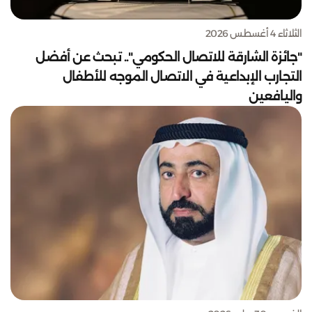
الثلاثاء 4 أغسطس 2026
"جائزة الشارقة للاتصال الحكومي".. تبحث عن أفضل
التجارب الإبداعية في الاتصال الموجه للأطفال
واليافعين