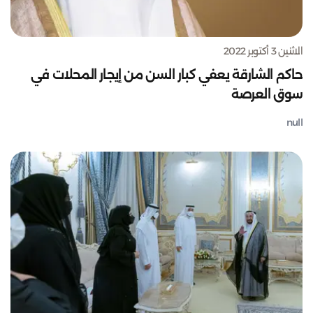
الاثنين 3 أكتوبر 2022
حاكم الشارقة يعفي كبار السن من إيجار المحلات في
سوق العرصة
null