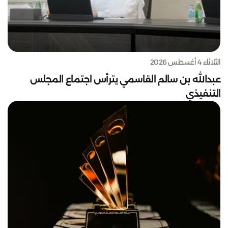
الثلاثاء 4 أغسطس 2026
عبدالله بن سالم القاسمي يترأس اجتماع المجلس
التنفيذي