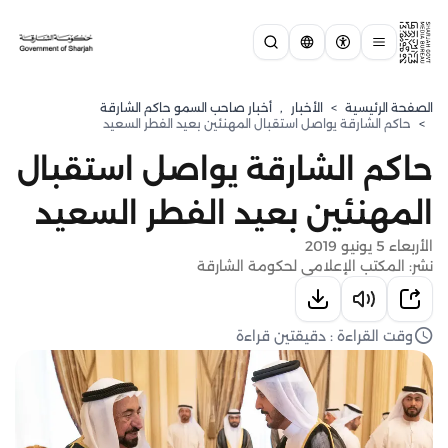
الصفحة الرئيسية
>
الأخبار
,
أخبار صاحب السمو حاكم الشارقة
>
حاكم الشارقة يواصل استقبال المهنئين بعيد الفطر السعيد
حاكم الشارقة يواصل استقبال
المهنئين بعيد الفطر السعيد
الأربعاء 5 يونيو 2019
نشر: المكتب الإعلامي لحكومة الشارقة
وقت القراءة : دقيقتين قراءة