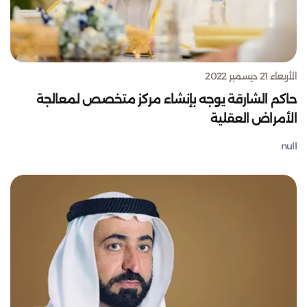
الأربعاء 21 ديسمبر 2022
حاكم الشارقة يوجه بإنشاء مركز متخصص لمعالجة
الأمراض العقلية
null