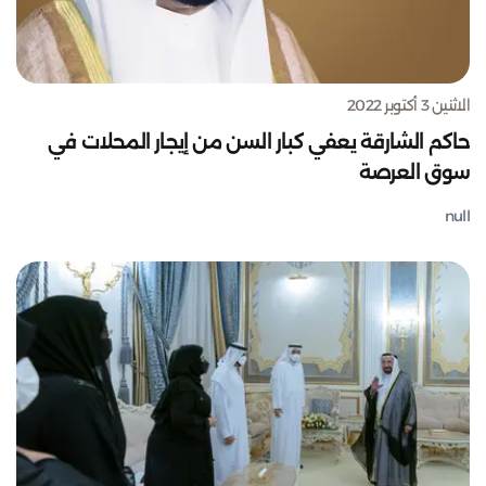
الاثنين 3 أكتوبر 2022
حاكم الشارقة يعفي كبار السن من إيجار المحلات في
سوق العرصة
null