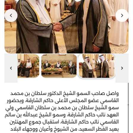
واصل صاحب السمو الشيخ الدكتور سلطان بن محمد
القاسمي عضو المجلس الأعلى حاكم الشارقة، وبحضور
سمو الشيخ سلطان بن محمد بن سلطان القاسمي ولي
العهد نائب حاكم الشارقة، وسمو الشيخ عبدالله بن سالم
القاسمي نائب حاكم الشارقة، استقبال جموع المهنئين
بعيد الفطر السعيد، من الشيوخ وأعيان ووجهاء البلاد