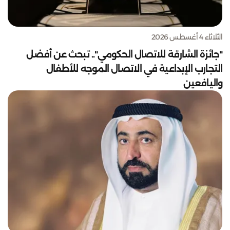
الثلاثاء 4 أغسطس 2026
"جائزة الشارقة للاتصال الحكومي".. تبحث عن أفضل
التجارب الإبداعية في الاتصال الموجه للأطفال
واليافعين