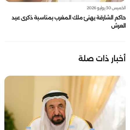
الخميس 30 يوليو 2026
حاكم الشارقة يهنئ ملك المغرب بمناسبة ذكرى عيد
العرش
أخبار ذات صلة