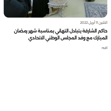
الاثنين 11 أبريل 2022
حاكم الشارقة يتبادل التهاني بمناسبة شهر رمضان
المبارك مع وفد المجلس الوطني الاتحادي
null