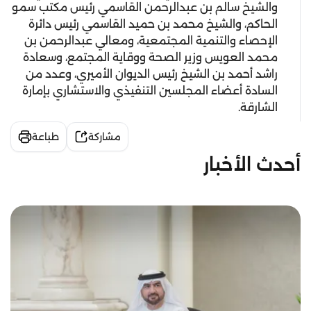
والشيخ سالم بن عبدالرحمن القاسمي رئيس مكتب سمو
الحاكم، والشيخ محمد بن حميد القاسمي رئيس دائرة
الإحصاء والتنمية المجتمعية، ومعالي عبدالرحمن بن
محمد العويس وزير الصحة ووقاية المجتمع، وسعادة
راشد أحمد بن الشيخ رئيس الديوان الأميري، وعدد من
السادة أعضاء المجلسين التنفيذي والاستشاري بإمارة
الشارقة.
مشاركة
طباعة
أحدث الأخبار