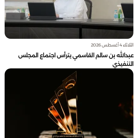
الثلاثاء 4 أغسطس 2026
عبدالله بن سالم القاسمي يترأس اجتماع المجلس
التنفيذي