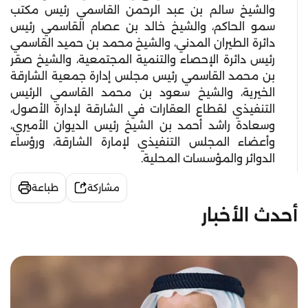
والشيخ سالم بن عبد الرحمن القاسمي رئيس مكتب
سمو الحاكم، والشيخ خالد بن عصام القاسمي رئيس
دائرة الطيران المدني، والشيخ محمد بن حميد القاسمي
رئيس دائرة الإحصاء والتنمية المجتمعية، والشيخ صقر
بن محمد القاسمي رئيس مجلس إدارة جمعية الشارقة
الخيرية، والشيخ سعود بن محمد القاسمي الرئيس
التنفيذي لقطاع العقارات في الشارقة لإدارة الأصول،
وسعادة راشد أحمد بن الشيخ رئيس الديوان الأميري،
وأعضاء المجلس التنفيذي لإمارة الشارقة، ورؤساء
الدوائر والمؤسسات المحلية.
مشاركة
طباعة
أحدث الأخبار