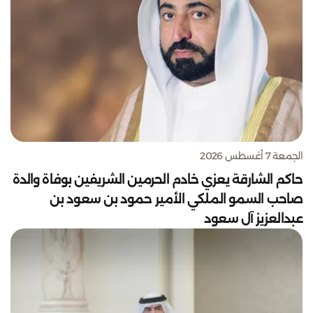
الجمعة 7 أغسطس 2026
حاكم الشارقة يعزي خادم الحرمين الشريفين بوفاة والدة
صاحب السمو الملكي الأمير حمود بن سعود بن
عبدالعزيز آل سعود