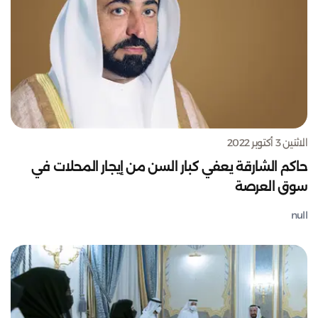
الاثنين 3 أكتوبر 2022
حاكم الشارقة يعفي كبار السن من إيجار المحلات في
سوق العرصة
null