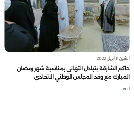
الاثنين 11 أبريل 2022
حاكم الشارقة يتبادل التهاني بمناسبة شهر رمضان
المبارك مع وفد المجلس الوطني الاتحادي
null