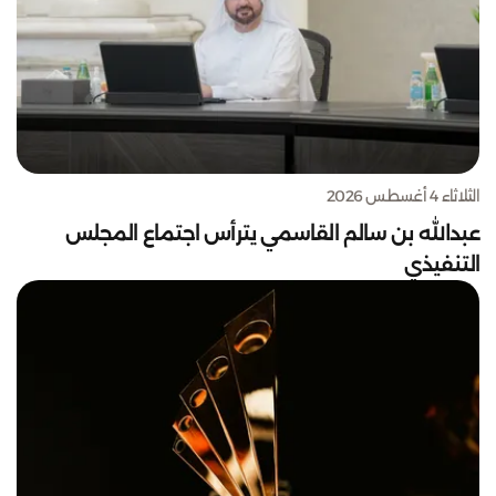
الثلاثاء 4 أغسطس 2026
عبدالله بن سالم القاسمي يترأس اجتماع المجلس
التنفيذي