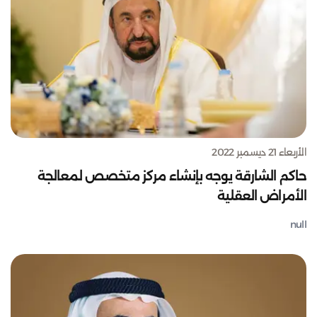
الأربعاء 21 ديسمبر 2022
حاكم الشارقة يوجه بإنشاء مركز متخصص لمعالجة
الأمراض العقلية
null