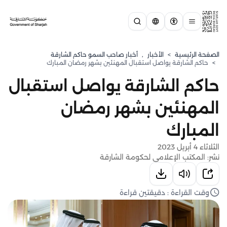
الصفحة الرئيسية
>
الأخبار
,
أخبار صاحب السمو حاكم الشارقة
>
حاكم الشارقة يواصل استقبال المهنئين بشهر رمضان المبارك
حاكم الشارقة يواصل استقبال
المهنئين بشهر رمضان
المبارك
الثلاثاء 4 أبريل 2023
نشر: المكتب الإعلامي لحكومة الشارقة
وقت القراءة : دقيقتين قراءة