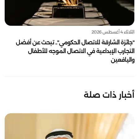
الثلاثاء 4 أغسطس 2026
"جائزة الشارقة للاتصال الحكومي".. تبحث عن أفضل
التجارب الإبداعية في الاتصال الموجه للأطفال
واليافعين
أخبار ذات صلة