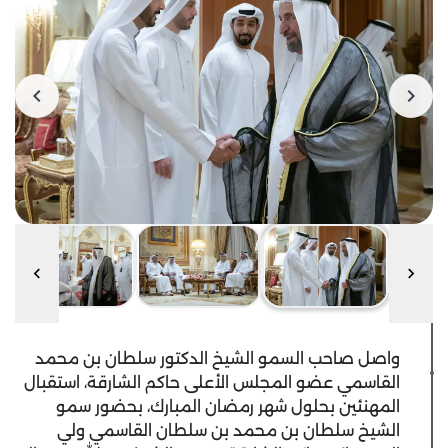
واصل صاحب السمو الشيخ الدكتور سلطان بن محمد
القاسمي عضو المجلس الأعلى حاكم الشارقة، استقبال
المهنئين بحلول شهر رمضان المبارك، بحضور سمو
الشيخ سلطان بن محمد بن سلطان القاسمي ولي