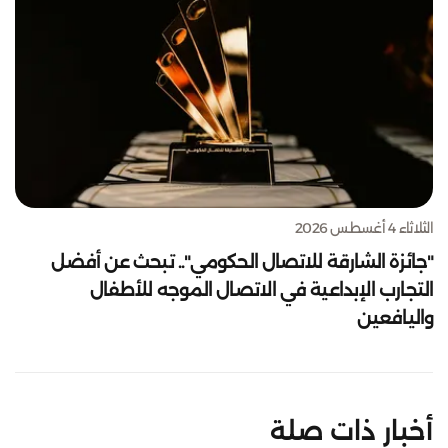
الثلاثاء 4 أغسطس 2026
"جائزة الشارقة للاتصال الحكومي".. تبحث عن أفضل
التجارب الإبداعية في الاتصال الموجه للأطفال
واليافعين
أخبار ذات صلة