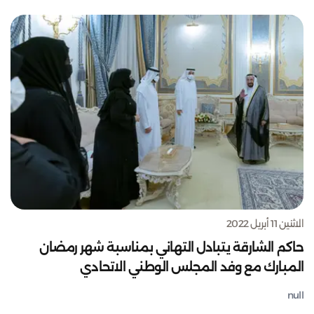
الاثنين 11 أبريل 2022
حاكم الشارقة يتبادل التهاني بمناسبة شهر رمضان
المبارك مع وفد المجلس الوطني الاتحادي
null