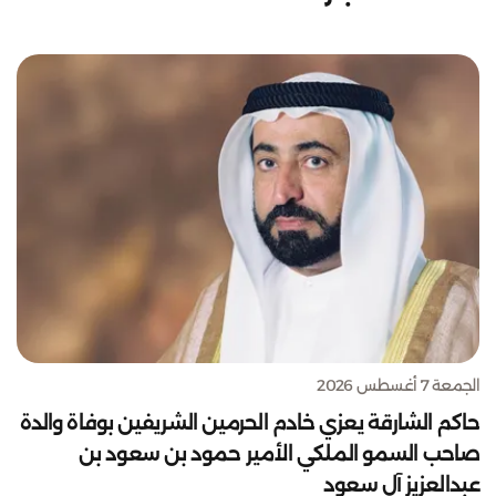
الجمعة 7 أغسطس 2026
حاكم الشارقة يعزي خادم الحرمين الشريفين بوفاة والدة
صاحب السمو الملكي الأمير حمود بن سعود بن
عبدالعزيز آل سعود