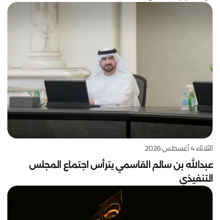
الثلاثاء 4 أغسطس 2026
عبدالله بن سالم القاسمي يترأس اجتماع المجلس
التنفيذي