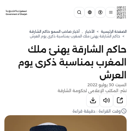
الصفحة الرئيسية
>
الأخبار
,
أخبار صاحب السمو حاكم الشارقة
>
حاكم الشارقة يهنئ ملك المغرب بمناسبة ذكرى يوم العرش
حاكم الشارقة يهنئ ملك
المغرب بمناسبة ذكرى يوم
العرش
السبت 30 يوليو 2022
نشر: المكتب الإعلامي لحكومة الشارقة
وقت القراءة : دقيقة قراءة