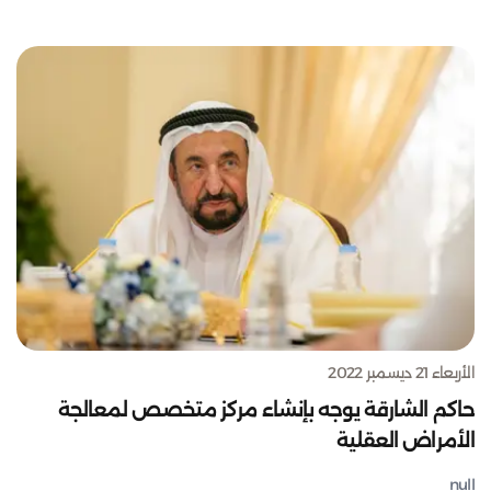
الأربعاء 21 ديسمبر 2022
حاكم الشارقة يوجه بإنشاء مركز متخصص لمعالجة
الأمراض العقلية
null