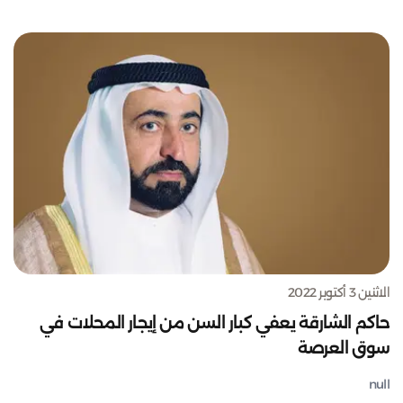
الاثنين 3 أكتوبر 2022
حاكم الشارقة يعفي كبار السن من إيجار المحلات في
سوق العرصة
null