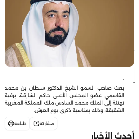
.
بعث صاحب السمو الشيخ الدكتور سلطان بن محمد
القاسمي عضو المجلس الأعلى حاكم الشارقة، برقية
تهنئة إلى الملك محمد السادس ملك المملكة المغربية
الشقيقة، وذلك بمناسبة ذكرى يوم العرش.
مشاركة
طباعة
أحدث الأخبار