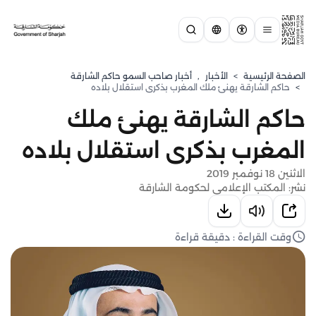
الصفحة الرئيسية
>
الأخبار
,
أخبار صاحب السمو حاكم الشارقة
>
حاكم الشارقة يهنئ ملك المغرب بذكرى استقلال بلاده
حاكم الشارقة يهنئ ملك
المغرب بذكرى استقلال بلاده
الاثنين 18 نوفمبر 2019
نشر: المكتب الإعلامي لحكومة الشارقة
وقت القراءة : دقيقة قراءة