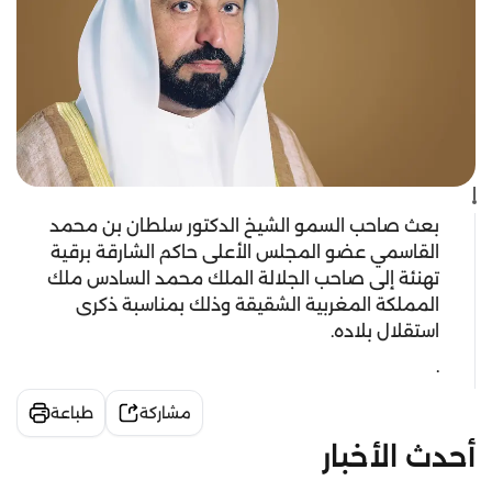
بعث صاحب السمو الشيخ الدكتور سلطان بن محمد
القاسمي عضو المجلس الأعلى حاكم الشارقة برقية
تهنئة إلى صاحب الجلالة الملك محمد السادس ملك
المملكة المغربية الشقيقة وذلك بمناسبة ذكرى
استقلال بلاده.
.
مشاركة
طباعة
أحدث الأخبار