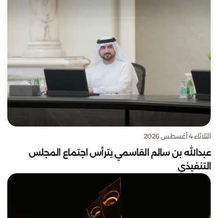
الثلاثاء 4 أغسطس 2026
عبدالله بن سالم القاسمي يترأس اجتماع المجلس
التنفيذي