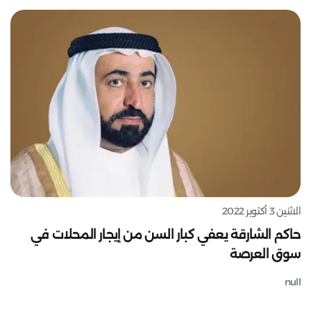
الاثنين 3 أكتوبر 2022
حاكم الشارقة يعفي كبار السن من إيجار المحلات في
سوق العرصة
null