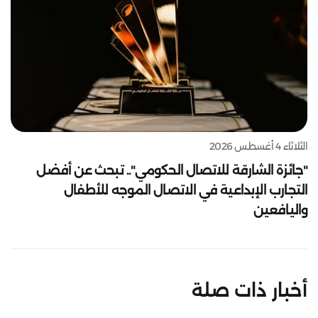
الثلاثاء 4 أغسطس 2026
"جائزة الشارقة للاتصال الحكومي".. تبحث عن أفضل
التجارب الإبداعية في الاتصال الموجه للأطفال
واليافعين
أخبار ذات صلة