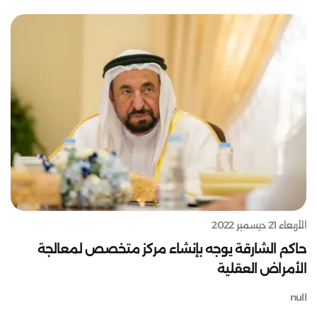
الأربعاء 21 ديسمبر 2022
حاكم الشارقة يوجه بإنشاء مركز متخصص لمعالجة
الأمراض العقلية
null