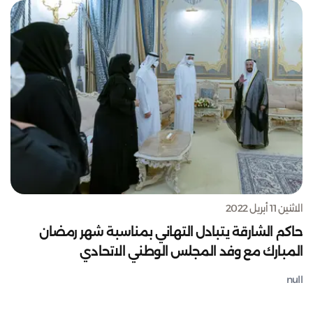
الاثنين 11 أبريل 2022
حاكم الشارقة يتبادل التهاني بمناسبة شهر رمضان
المبارك مع وفد المجلس الوطني الاتحادي
null