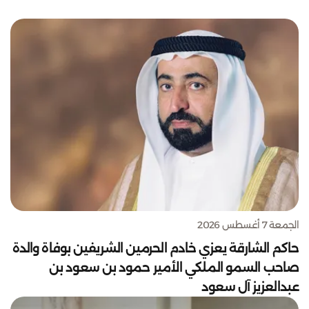
الجمعة 7 أغسطس 2026
حاكم الشارقة يعزي خادم الحرمين الشريفين بوفاة والدة
صاحب السمو الملكي الأمير حمود بن سعود بن
عبدالعزيز آل سعود