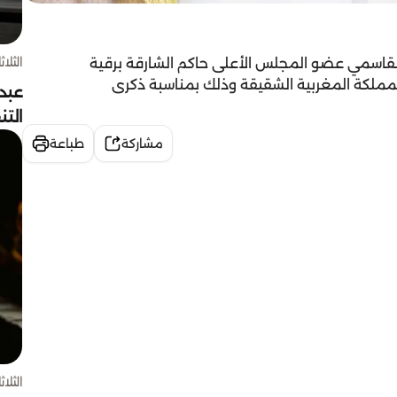
الثلاثاء 4 أغسط
قاسمي عضو المجلس الأعلى حاكم الشارقة برقية
مملكة المغربية الشقيقة وذلك بمناسبة ذكرى
عبد
الت
مشاركة
طباعة
الثلاثاء 4 أغسط