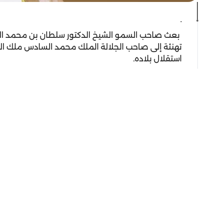
.
بعث صاحب السمو الشيخ الدكتور سلطان بن محمد ال
تهنئة إلى صاحب الجلالة الملك محمد السادس ملك ال
استقلال بلاده.