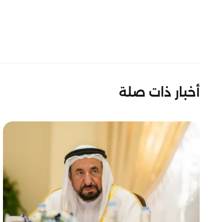
أخبار ذات صلة