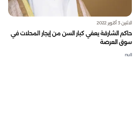
الاثنين 3 أكتوبر 2022
حاكم الشارقة يعفي كبار السن من إيجار المحلات في
سوق العرصة
null