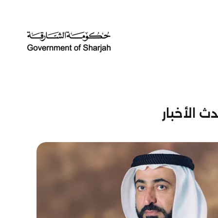
ث الأخبار