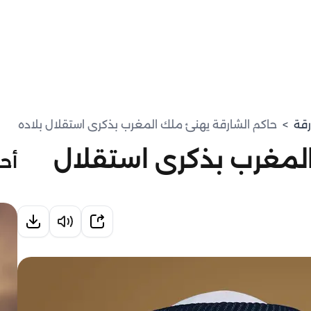
رقة
>
حاكم الشارقة يهنئ ملك المغرب بذكرى استقلال بلاده
المغرب بذكرى استقلال
أحد