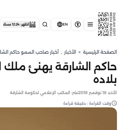
EN
الظهر : 12:24 مساءً
الصفحة الرئيسية
>
الأخبار
,
أخبار صاحب السمو حاكم الشا
حاكم الشارقة يهنئ ملك 
بلاده
الأحد 18 نوفمبر 2018
نشر: المكتب الإعلامي لحكومة الشارقة
وقت القراءة : دقيقة قراءة