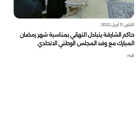
الاثنين 11 أبريل 2022
حاكم الشارقة يتبادل التهاني بمناسبة شهر رمضان
المبارك مع وفد المجلس الوطني الاتحادي
null