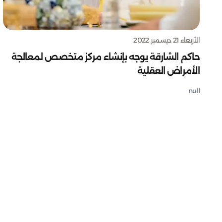
الأربعاء 21 ديسمبر 2022
حاكم الشارقة يوجه بإنشاء مركز متخصص لمعالجة
الأمراض العقلية
null