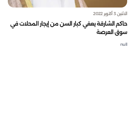
الاثنين 3 أكتوبر 2022
حاكم الشارقة يعفي كبار السن من إيجار المحلات في
سوق العرصة
null