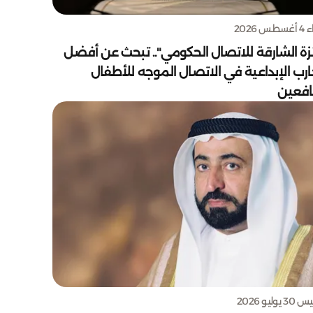
س 2026
زة الشارقة للاتصال الحكومي".. تبحث عن أفضل
ارب الإبداعية في الاتصال الموجه للأطفال
يافعين
يوليو 2026