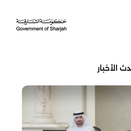
ث الأخبار