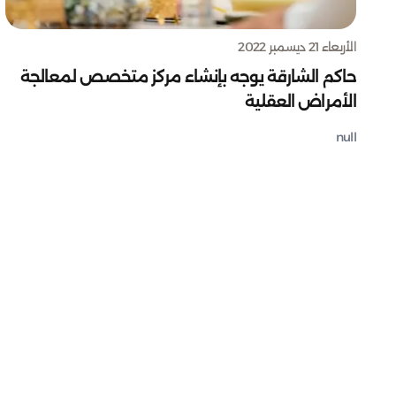
الأربعاء 21 ديسمبر 2022
حاكم الشارقة يوجه بإنشاء مركز متخصص لمعالجة
الأمراض العقلية
null