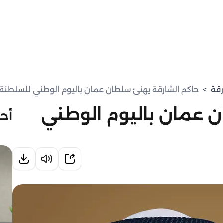
رقة
>
حاكم الشارقة يهنئ سلطان عمان باليوم الوطني للسلطنة
 عمان باليوم الوطني
أحد