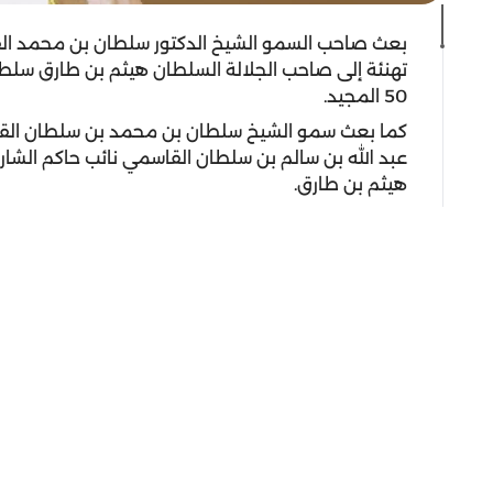
بعث صاحب السمو الشيخ الدكتور سلطان بن محمد الق
تهنئة إلى صاحب الجلالة السلطان هيثم بن طارق سلطا
50 المجيد.
كما بعث سمو الشيخ سلطان بن محمد بن سلطان القاس
عبد الله بن سالم بن سلطان القاسمي نائب حاكم الشارق
هيثم بن طارق.