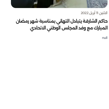
الاثنين 11 أبريل 2022
حاكم الشارقة يتبادل التهاني بمناسبة شهر رمضان
المبارك مع وفد المجلس الوطني الاتحادي
null