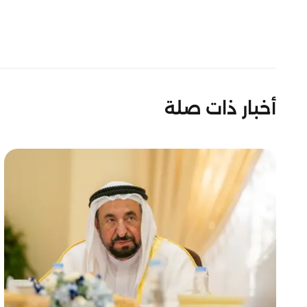
أخبار ذات صلة