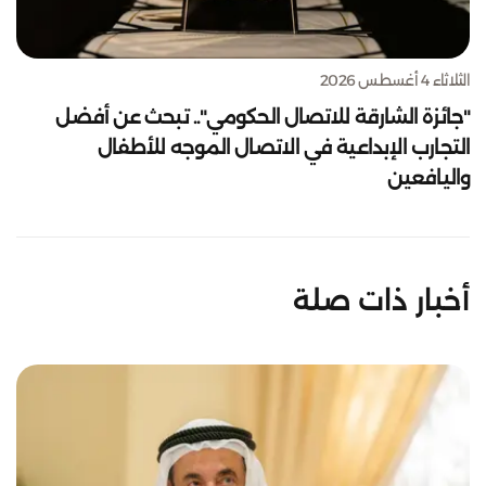
الثلاثاء 4 أغسطس 2026
"جائزة الشارقة للاتصال الحكومي".. تبحث عن أفضل
التجارب الإبداعية في الاتصال الموجه للأطفال
واليافعين
أخبار ذات صلة