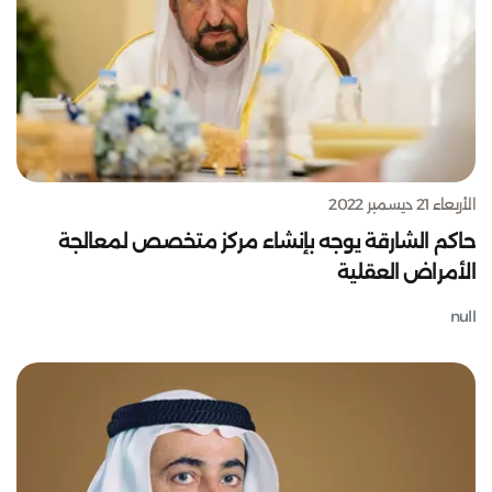
الأربعاء 21 ديسمبر 2022
حاكم الشارقة يوجه بإنشاء مركز متخصص لمعالجة
الأمراض العقلية
null