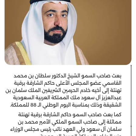
بعث صاحب السمو الشيخ الدكتور سلطان بن محمد
القاسمي عضو المجلس الأعلى حاكم الشارقة برقية
تهنئة إلى أخيه خادم الحرمين الشريفين الملك سلمان بن
عبدالعزيز آل سعود ملك المملكة العربية السعودية
الشقيقة وذلك بمناسبة اليوم الوطني الـ 88 للمملكة.
كما بعث صاحب السمو حاكم الشارقة برقية تهنئة
مماثلة إلى صاحب السمو الملكي الأمير محمد بن
سلمان آل سعود ولي العهد نائب رئيس مجلس الوزراء