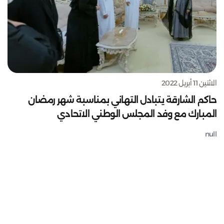
الاثنين 11 أبريل 2022
حاكم الشارقة يتبادل التهاني بمناسبة شهر رمضان
المبارك مع وفد المجلس الوطني الاتحادي
null