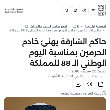
الصفحة الرئيسية
>
الأخبار
,
أخبار صاحب السمو حاكم الشارقة
>
حاكم الشارقة يهنئ خادم الحرمين بمناسبة اليوم الوطني الـ 88 للمملكة
حاكم الشارقة يهنئ خادم
الحرمين بمناسبة اليوم
الوطني الـ 88 للمملكة
السبت 22 سبتمبر 2018
نشر: المكتب الإعلامي لحكومة الشارقة
وقت القراءة : دقيقة قراءة