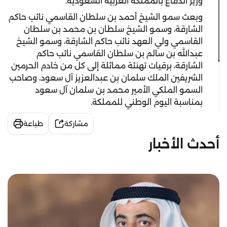
وزير الدفاع بالمملكة العربية السعودية.
وبعث سمو الشيخ أحمد بن سلطان القاسمي نائب حاكم
الشارقة، وسمو الشيخ سلطان بن محمد بن سلطان
القاسمي ولي العهد نائب حاكم الشارقة، وسمو الشيخ
عبدالله بن سالم بن سلطان القاسمي نائب حاكم
الشارقة، برقيات تهنئة مماثلة إلى كل من خادم الحرمين
الشريفين الملك سلمان بن عبدالعزيز آل سعود، وصاحب
السمو الملكي الأمير محمد بن سلمان آل سعود
بمناسبة اليوم الوطني للمملكة.
مشاركة
طباعة
أحدث الأخبار