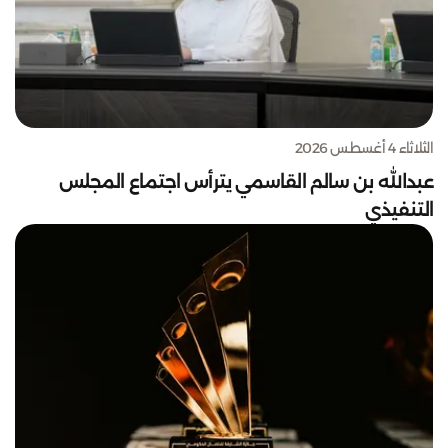
الثلاثاء 4 أغسطس 2026
عبدالله بن سالم القاسمي يترأس اجتماع المجلس
التنفيذي