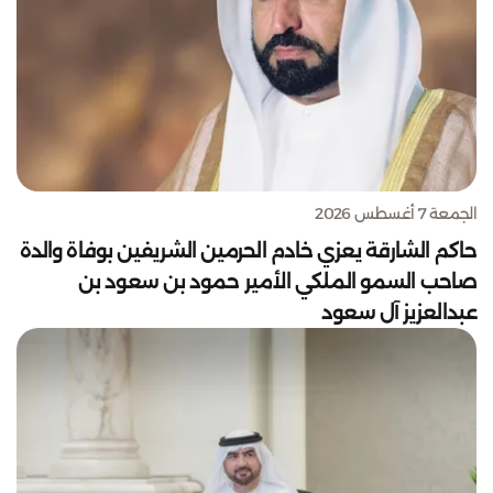
الجمعة 7 أغسطس 2026
حاكم الشارقة يعزي خادم الحرمين الشريفين بوفاة والدة
صاحب السمو الملكي الأمير حمود بن سعود بن
عبدالعزيز آل سعود