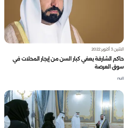
الاثنين 3 أكتوبر 2022
حاكم الشارقة يعفي كبار السن من إيجار المحلات في
سوق العرصة
null