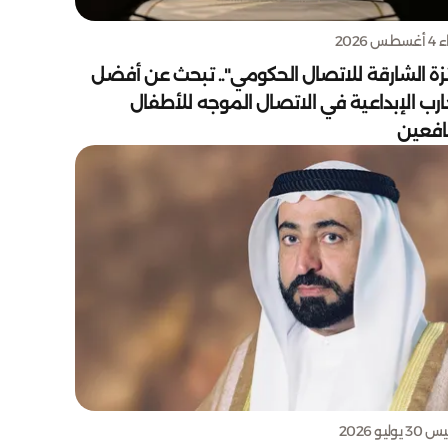
س 2026
زة الشارقة للاتصال الحكومي".. تبحث عن أفضل
ارب الإبداعية في الاتصال الموجه للأطفال
يافعين
يوليو 2026