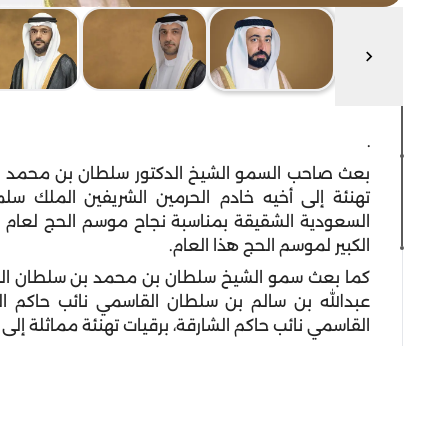
.
بعث صاحب السمو الشيخ الدكتور سلطان بن محمد ال
تهنئة إلى أخيه خادم الحرمين الشريفين الملك سل
الكبير لموسم الحج هذا العام.
كما بعث سمو الشيخ سلطان بن محمد بن سلطان القا
عبدالله بن سالم بن سلطان القاسمي نائب حاكم 
القاسمي نائب حاكم الشارقة، برقيات تهنئة مماثلة إلى 