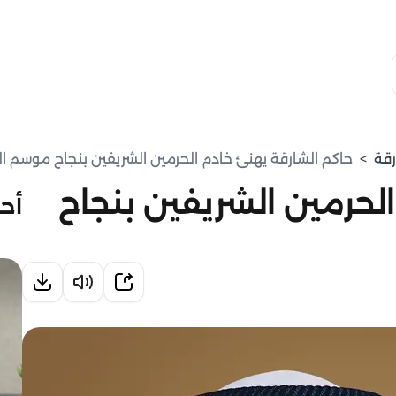
رقة
>
حاكم الشارقة يهنئ خادم الحرمين الشريفين بنجاح موسم ا
لحرمين الشريفين بنجاح
أحد