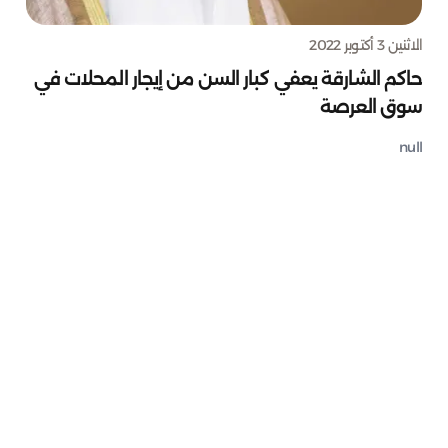
الاثنين 3 أكتوبر 2022
حاكم الشارقة يعفي كبار السن من إيجار المحلات في
سوق العرصة
null