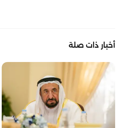
أخبار ذات صلة