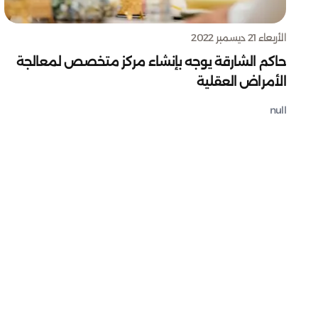
الأربعاء 21 ديسمبر 2022
حاكم الشارقة يوجه بإنشاء مركز متخصص لمعالجة
الأمراض العقلية
null