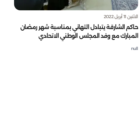
الاثنين 11 أبريل 2022
حاكم الشارقة يتبادل التهاني بمناسبة شهر رمضان
المبارك مع وفد المجلس الوطني الاتحادي
null