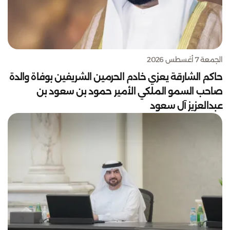
الجمعة 7 أغسطس 2026
حاكم الشارقة يعزي خادم الحرمين الشريفين بوفاة والدة
صاحب السمو الملكي الأمير حمود بن سعود بن
عبدالعزيز آل سعود