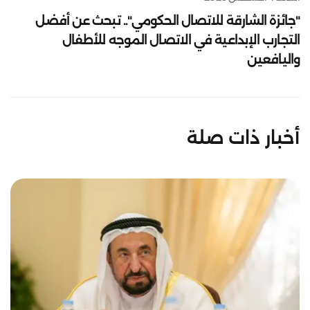
"جائزة الشارقة للاتصال الحكومي".. تبحث عن أفضل
التجارب الإبداعية في الاتصال الموجه للأطفال
واليافعين
أخبار ذات صلة