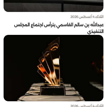
الثلاثاء 4 أغسطس 2026
عبدالله بن سالم القاسمي يترأس اجتماع المجلس
التنفيذي
الثلاثاء 4 أغسطس 2026