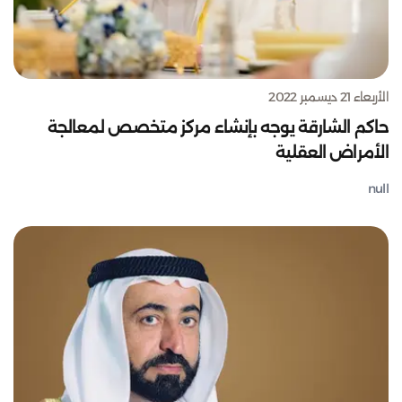
الأربعاء 21 ديسمبر 2022
حاكم الشارقة يوجه بإنشاء مركز متخصص لمعالجة
الأمراض العقلية
null