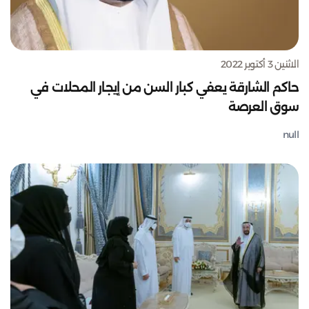
الاثنين 3 أكتوبر 2022
حاكم الشارقة يعفي كبار السن من إيجار المحلات في
سوق العرصة
null