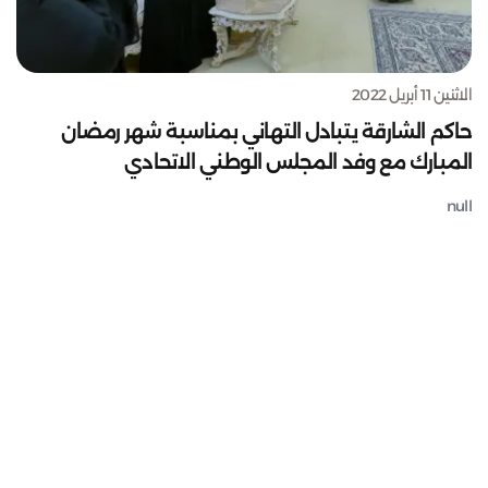
الاثنين 11 أبريل 2022
حاكم الشارقة يتبادل التهاني بمناسبة شهر رمضان
المبارك مع وفد المجلس الوطني الاتحادي
null