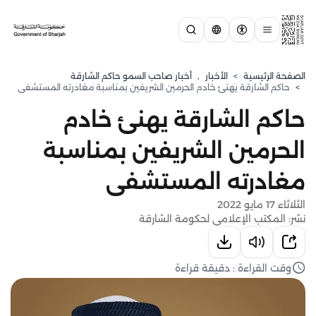
الصفحة الرئيسية
>
الأخبار
,
أخبار صاحب السمو حاكم الشارقة
>
حاكم الشارقة يهنئ خادم الحرمين الشريفين بمناسبة مغادرته المستشفى
حاكم الشارقة يهنئ خادم
الحرمين الشريفين بمناسبة
مغادرته المستشفى
الثلاثاء 17 مايو 2022
نشر: المكتب الإعلامي لحكومة الشارقة
وقت القراءة : دقيقة قراءة