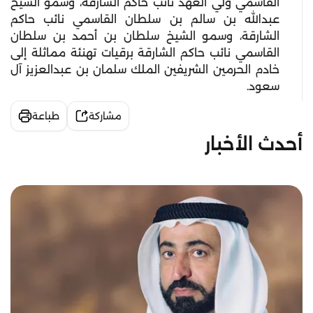
القاسمي ولي العهد نائب حاكم الشارقة، وسمو الشيخ
عبدالله بن سالم بن سلطان القاسمي نائب حاكم
الشارقة، وسمو الشيخ سلطان بن أحمد بن سلطان
القاسمي نائب حاكم الشارقة برقيات تهنئة مماثلة إلى
خادم الحرمين الشريفين الملك سلمان بن عبدالعزيز آل
سعود.
مشاركة
طباعة
أحدث الأخبار