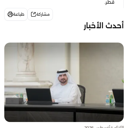
قطر.
مشاركة
طباعة
أحدث الأخبار
الثلاثاء 4 أغسطس 2026