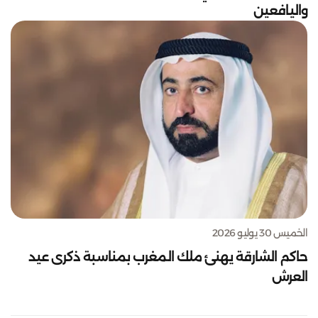
واليافعين
الخميس 30 يوليو 2026
حاكم الشارقة يهنئ ملك المغرب بمناسبة ذكرى عيد
العرش