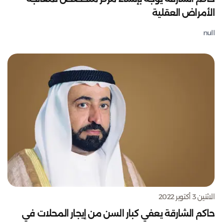
الأمراض العقلية
null
الاثنين 3 أكتوبر 2022
حاكم الشارقة يعفي كبار السن من إيجار المحلات في