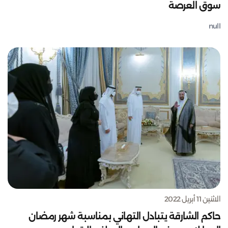
سوق العرصة
null
الاثنين 11 أبريل 2022
حاكم الشارقة يتبادل التهاني بمناسبة شهر رمضان