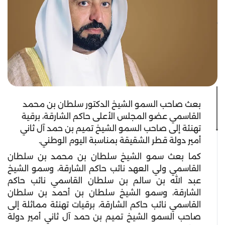
بعث صاحب السمو الشيخ الدكتور سلطان بن محمد
القاسمي عضو المجلس الأعلى حاكم الشارقة، برقية
تهنئة إلى صاحب السمو الشيخ تميم بن حمد آل ثاني
أمير دولة قطر الشقيقة بمناسبة اليوم الوطني.
كما بعث سمو الشيخ سلطان بن محمد بن سلطان
القاسمي ولي العهد نائب حاكم الشارقة، وسمو الشيخ
عبد الله بن سالم بن سلطان القاسمي نائب حاكم
الشارقة، وسمو الشيخ سلطان بن أحمد بن سلطان
القاسمي نائب حاكم الشارقة، برقيات تهنئة مماثلة إلى
صاحب السمو الشيخ تميم بن حمد آل ثاني أمير دولة