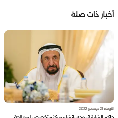
أخبار ذات صلة
الأربعاء 21 ديسمبر 2022
حاكم الشارقة يوجه بإنشاء مركز متخصص لمعالجة