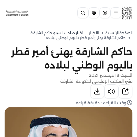
الصفحة الرئيسية
>
الأخبار
,
أخبار صاحب السمو حاكم الشارقة
>
حاكم الشارقة يهنئ أمير قطر باليوم الوطني لبلاده
حاكم الشارقة يهنئ أمير قطر
باليوم الوطني لبلاده
السبت 18 ديسمبر 2021
نشر: المكتب الإعلامي لحكومة الشارقة
وقت القراءة : دقيقة قراءة