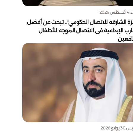
س 2026
زة الشارقة للاتصال الحكومي".. تبحث عن أفضل
ارب الإبداعية في الاتصال الموجه للأطفال
يافعين
يوليو 2026