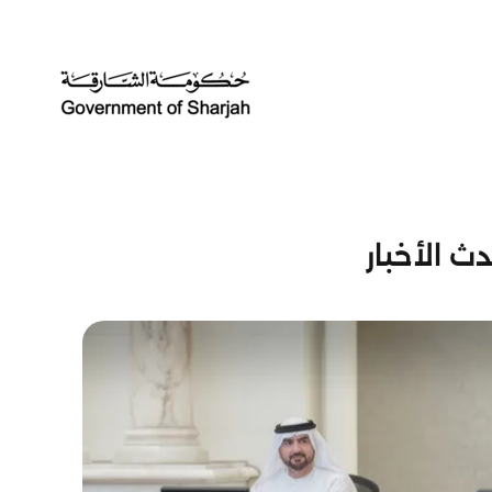
ث الأخبار