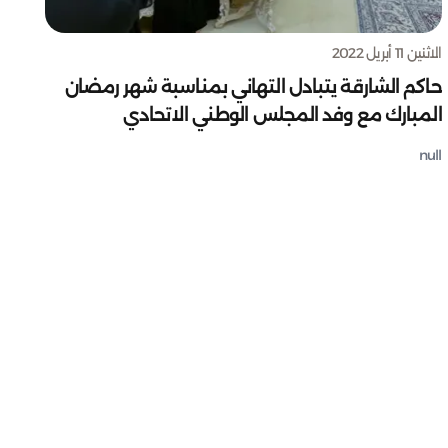
الاثنين 11 أبريل 2022
حاكم الشارقة يتبادل التهاني بمناسبة شهر رمضان
المبارك مع وفد المجلس الوطني الاتحادي
null