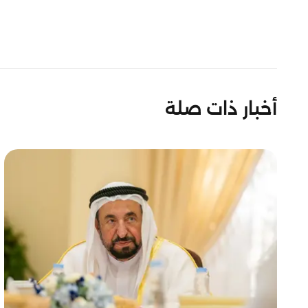
أخبار ذات صلة