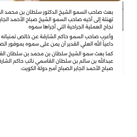
بعث صاحب السمو الشيخ الدكتور سلطان بن محمد الق
تهنئة إلى أخيه صاحب السمو الشيخ صباح الأحمد الجابر
نجاح العملية الجراحية التي أجراها سموه
وأعرب صاحب السمو حاكم الشارقة عن خالص تمنياته ل
داعياً الله العلي القدير أن يمن على سموه بموفور الص
كما بعث سمو الشيخ سلطان بن محمد بن سلطان القاس
عبدالله بن سالم بن سلطان القاسمي نائب حاكم الشار
صباح الأحمد الجابر الصباح أمير دولة الكويت.