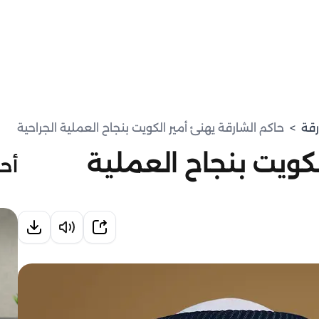
رقة
>
حاكم الشارقة يهنئ أمير الكويت بنجاح العملية الجراحية
لكويت بنجاح العملية
أحد