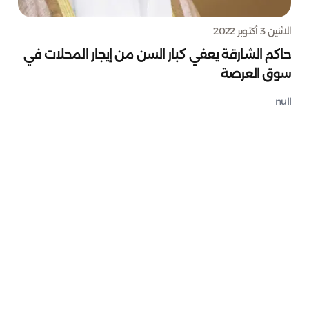
الاثنين 3 أكتوبر 2022
حاكم الشارقة يعفي كبار السن من إيجار المحلات في
سوق العرصة
null