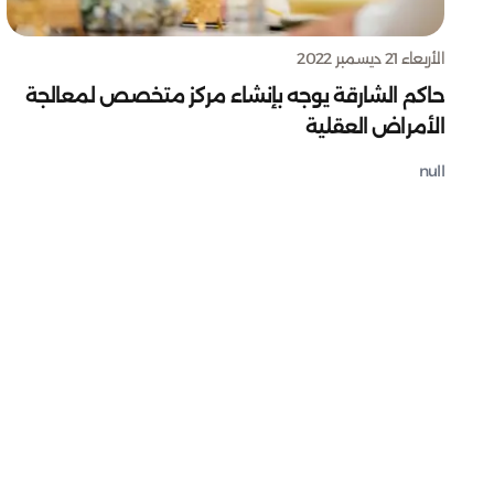
الأربعاء 21 ديسمبر 2022
حاكم الشارقة يوجه بإنشاء مركز متخصص لمعالجة
الأمراض العقلية
null