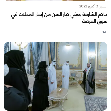
الاثنين 3 أكتوبر 2022
حاكم الشارقة يعفي كبار السن من إيجار المحلات في
سوق العرصة
null