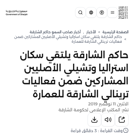
الصفحة الرئيسية
>
الأخبار
,
أخبار صاحب السمو حاكم الشارقة
حاكم الشارقة يلتقي سكان استراليا وتشيلي الأصليين المشاركين ضمن
>
فعاليات ترينالي الشارقة للعمارة
حاكم الشارقة يلتقي سكان
استراليا وتشيلي الأصليين
المشاركين ضمن فعاليات
ترينالي الشارقة للعمارة
الاثنين 11 نوفمبر 2019
نشر: المكتب الإعلامي لحكومة الشارقة
وقت القراءة : 3 دقائق قراءة