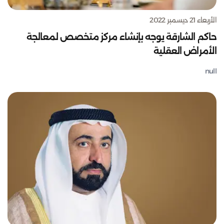
الأربعاء 21 ديسمبر 2022
حاكم الشارقة يوجه بإنشاء مركز متخصص لمعالجة
الأمراض العقلية
null