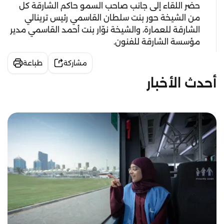
حضر اللقاء إلى جانب صاحب السمو حاكم الشارقة كل
من الشيخة حور بنت سلطان القاسمي رئيس ترينالي
الشارقة للعمارة، والشيخة نوّار بنت أحمد القاسمي مدير
مؤسسة الشارقة للفنون.
مشاركة
طباعة
أحدث الأخبار