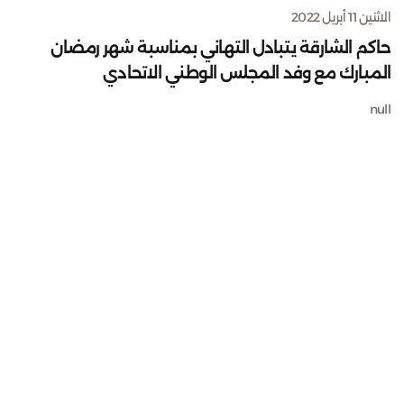
الاثنين 11 أبريل 2022
حاكم الشارقة يتبادل التهاني بمناسبة شهر رمضان
المبارك مع وفد المجلس الوطني الاتحادي
null