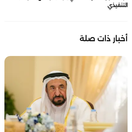
التنفيذي
أخبار ذات صلة