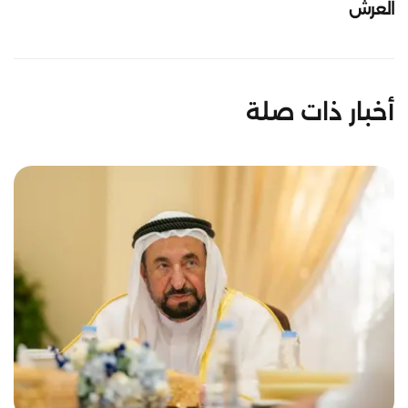
العرش
أخبار ذات صلة