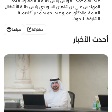
عبدالله محمد العويس رئيس دائرة الثقافة، وسعادة
المهندس علي بن شاهين السويدي رئيس دائرة الأشغال
العامة، والدكتور عمرو عبدالحميد مدير أكاديمية
الشارقة للبحوث.
مشاركة
طباعة
أحدث الأخبار