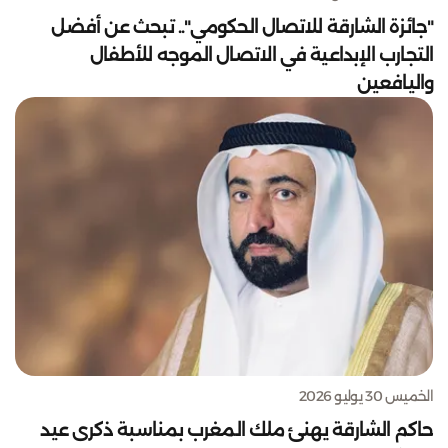
"جائزة الشارقة للاتصال الحكومي".. تبحث عن أفضل
التجارب الإبداعية في الاتصال الموجه للأطفال
واليافعين
الخميس 30 يوليو 2026
حاكم الشارقة يهنئ ملك المغرب بمناسبة ذكرى عيد