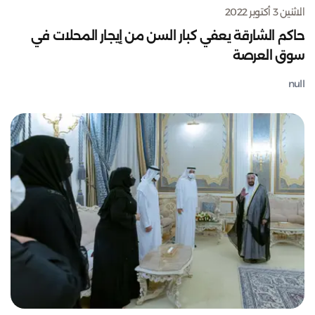
الاثنين 3 أكتوبر 2022
حاكم الشارقة يعفي كبار السن من إيجار المحلات في
سوق العرصة
null