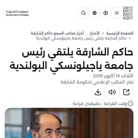
الصفحة الرئيسية
>
الأخبار
,
أخبار صاحب السمو حاكم الشارقة
>
حاكم الشارقة يلتقي رئيس جامعة ياجيلونسكي البولندية
حاكم الشارقة يلتقي رئيس
جامعة ياجيلونسكي البولندية
الثلاثاء 15 أكتوبر 2019
نشر: المكتب الإعلامي لحكومة الشارقة
وقت القراءة : دقيقتين قراءة