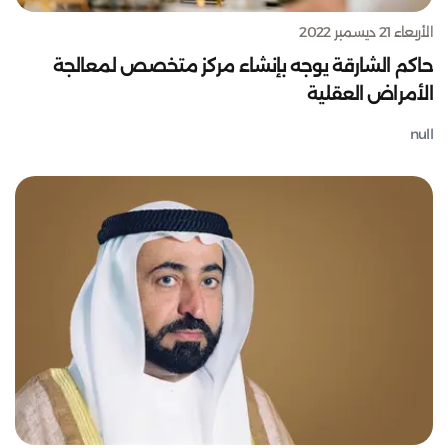
الأربعاء 21 ديسمبر 2022
حاكم الشارقة يوجه بإنشاء مركز متخصص لمعالجة
الأمراض العقلية
null