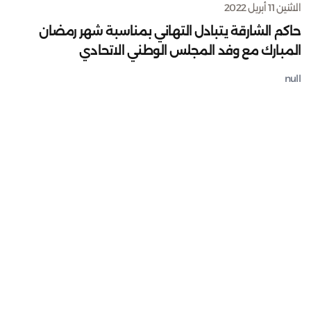
الاثنين 11 أبريل 2022
حاكم الشارقة يتبادل التهاني بمناسبة شهر رمضان
المبارك مع وفد المجلس الوطني الاتحادي
null