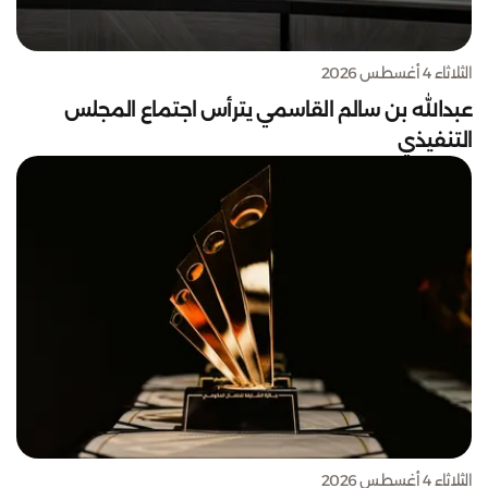
الثلاثاء 4 أغسطس 2026
عبدالله بن سالم القاسمي يترأس اجتماع المجلس
التنفيذي
الثلاثاء 4 أغسطس 2026