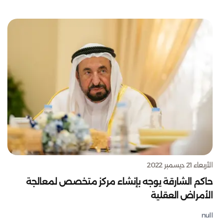
الأربعاء 21 ديسمبر 2022
حاكم الشارقة يوجه بإنشاء مركز متخصص لمعالجة
الأمراض العقلية
null