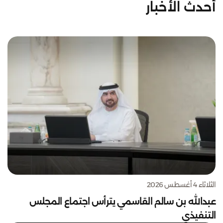
أحدث الأخبار
الثلاثاء 4 أغسطس 2026
عبدالله بن سالم القاسمي يترأس اجتماع المجلس
التنفيذي