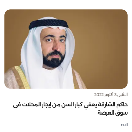
الاثنين 3 أكتوبر 2022
حاكم الشارقة يعفي كبار السن من إيجار المحلات في
سوق العرصة
null