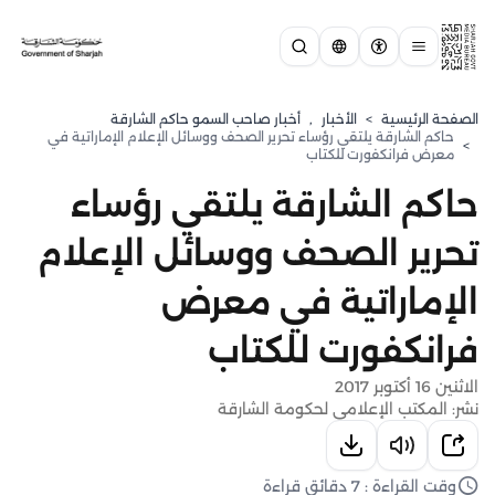
الصفحة الرئيسية
>
الأخبار
,
أخبار صاحب السمو حاكم الشارقة
حاكم الشارقة يلتقي رؤساء تحرير الصحف ووسائل الإعلام الإماراتية في
>
معرض فرانكفورت للكتاب
حاكم الشارقة يلتقي رؤساء
تحرير الصحف ووسائل الإعلام
الإماراتية في معرض
فرانكفورت للكتاب
الاثنين 16 أكتوبر 2017
نشر: المكتب الإعلامي لحكومة الشارقة
وقت القراءة : 7 دقائق قراءة