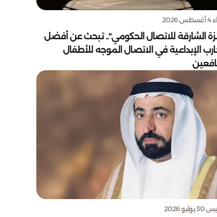
س 2026
زة الشارقة للاتصال الحكومي".. تبحث عن أفضل
ارب الإبداعية في الاتصال الموجه للأطفال
يافعين
يوليو 2026