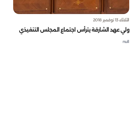
الثلاثاء 13 نوفمبر 2018
ولي عهد الشارقة يترأس اجتماع المجلس التنفيذي
null