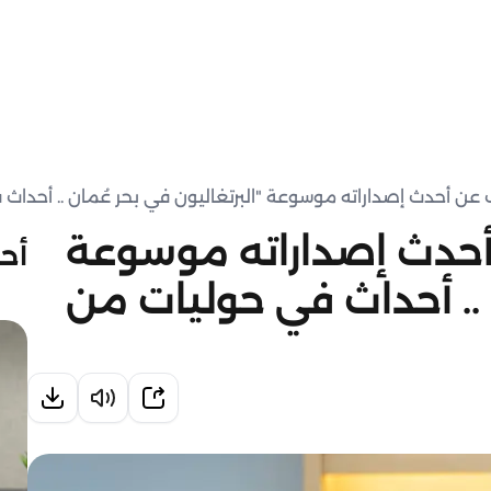
أحدث إصداراته موسوعة "البرتغاليون في بحر عُمان .. أحداث في حوليات من 
أحدث إصداراته موسوعة
أحد
ن .. أحداث في حوليات من