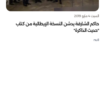
السبت 4 مايو 2019
حاكم الشارقة يدشن النسخة الإيطالية من كتاب
"حديث الذاكرة"
null